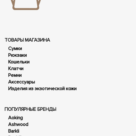
ТОВАРЫ МАГАЗИНА
Сумки
Рюкзаки
Кошельки
Клатчи
Ремни
Аксессуары
Изделия из экзотической кожи
ПОПУЛЯРНЫЕ БРЕНДЫ
Aoking
Ashwood
Barkli