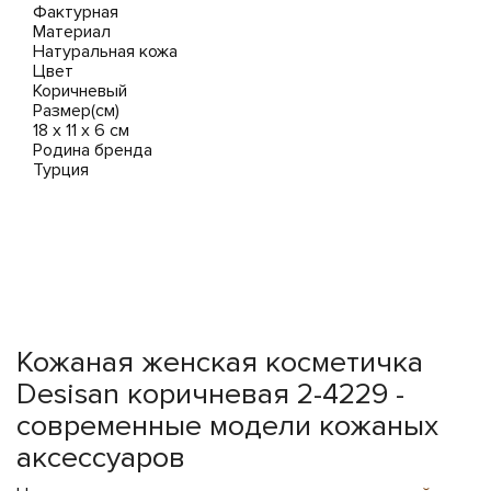
Фактурная
Материал
Натуральная кожа
Цвет
Коричневый
Размер(см)
18 x 11 x 6 см
Родина бренда
Турция
Кожаная женская косметичка
Desisan коричневая 2-4229 -
современные модели кожаных
аксессуаров