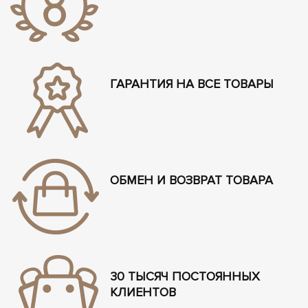
ГАРАНТИЯ НА ВСЕ ТОВАРЫ
ОБМЕН И ВОЗВРАТ ТОВАРА
30 ТЫСЯЧ ПОСТОЯННЫХ
КЛИЕНТОВ