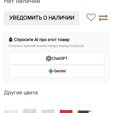
Нет наличии
УВЕДОМИТЬ О НАЛИЧИИ
🤖 Спросите AI про этот товар
Получите краткий анализ товара перед покупкой.
ChatGPT
Gemini
Другие цвета: