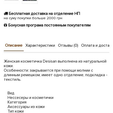
Бесплатная доставка на отделение НП
на суму покупки больше 2000 грн
Бонусная програма постоянным покупателям
Описание
Характеристики
Отзывы (0)
Оплата и достав
Женская косметичка Desisan выполнена из натуральной
кожи.
Особенности: закрывается при помощи молнии с
длинным ремешком, имеет одно отделение, подкладка -
текстиль.
Вид
Нессесеры и косметички
Категория
Аксессуары из кожи
Тип кожи