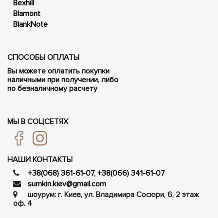
Bexhill
Blamont
BlankNote
СПОСОБЫ ОПЛАТЫ
Вы можете оплатить покупки
наличными при получении, либо
по безналичному расчету
МЫ В СОЦСЕТЯХ
НАШИ КОНТАКТЫ
+38(068) 361-61-07
,
+38(066) 341-61-07
sumkin.kiev@gmail.com
шоурум: г. Киев, ул. Владимира Сосюри, ​​6, 2 этаж
оф. 4