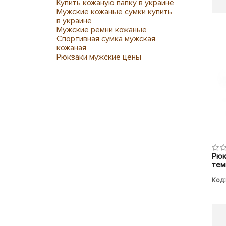
Купить кожаную папку в украине
Мужские кожаные сумки купить
в украине
Мужские ремни кожаные
Спортивная сумка мужская
кожаная
Рюкзаки мужские цены
Рюк
тем
Код: