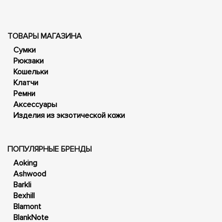
ТОВАРЫ МАГАЗИНА
Сумки
Рюкзаки
Кошельки
Клатчи
Ремни
Аксессуары
Изделия из экзотической кожи
ПОПУЛЯРНЫЕ БРЕНДЫ
Aoking
Ashwood
Barkli
Bexhill
Blamont
BlankNote