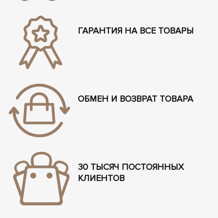
ГАРАНТИЯ НА ВСЕ ТОВАРЫ
ОБМЕН И ВОЗВРАТ ТОВАРА
30 ТЫСЯЧ ПОСТОЯННЫХ
КЛИЕНТОВ