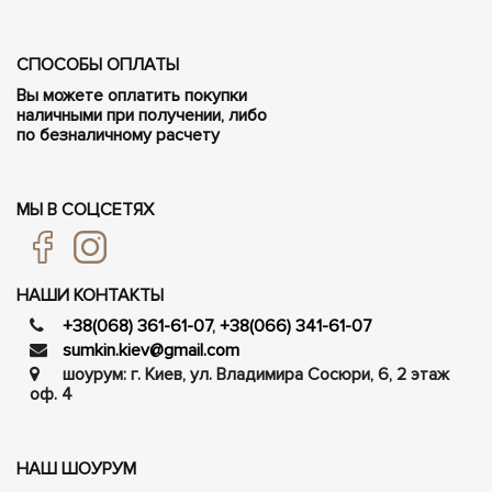
СПОСОБЫ ОПЛАТЫ
Вы можете оплатить покупки
наличными при получении, либо
по безналичному расчету
МЫ В СОЦСЕТЯХ
НАШИ КОНТАКТЫ
+38(068) 361-61-07
,
+38(066) 341-61-07
sumkin.kiev@gmail.com
шоурум: г. Киев, ул. Владимира Сосюри, ​​6, 2 этаж
оф. 4
НАШ ШОУРУМ