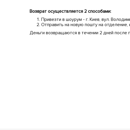
Возврат осуществляется 2 способами:
Привезти в шоурум - г. Киев, вул. Володи
Отправить на новую пошту на отделение,
Деньги возвращаются в течении 2 дней после 