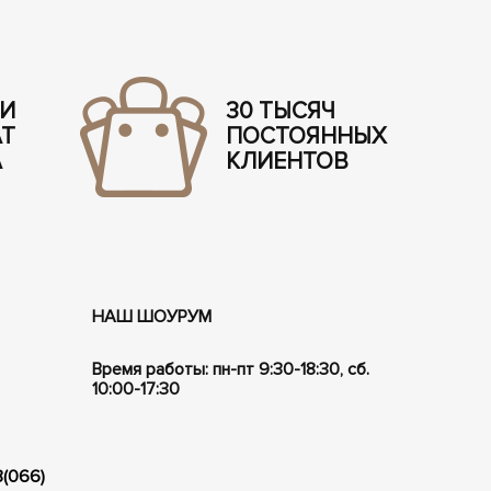
 И
30 ТЫСЯЧ
АТ
ПОСТОЯННЫХ
А
КЛИЕНТОВ
НАШ ШОУРУМ
Время работы: пн-пт 9:30-18:30, сб.
10:00-17:30
8(066)