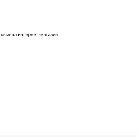
плачивал интернет-магазин