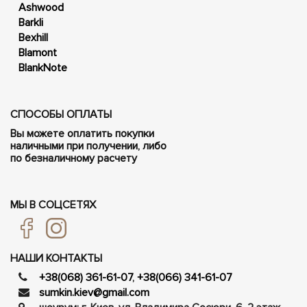
Ashwood
Barkli
Bexhill
Blamont
BlankNote
СПОСОБЫ ОПЛАТЫ
Вы можете оплатить покупки
наличными при получении, либо
по безналичному расчету
МЫ В СОЦСЕТЯХ
НАШИ КОНТАКТЫ
+38(068) 361-61-07
,
+38(066) 341-61-07
sumkin.kiev@gmail.com