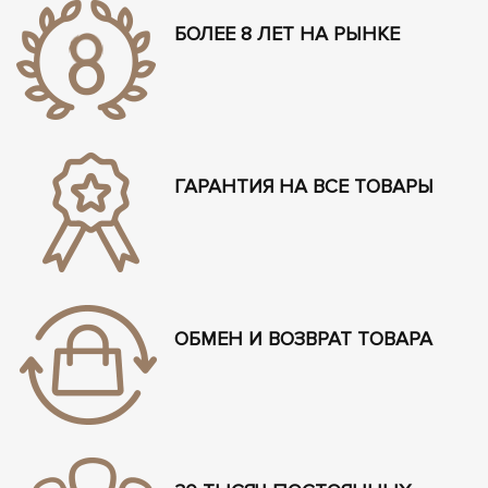
БОЛЕЕ 8 ЛЕТ НА РЫНКЕ
ГАРАНТИЯ НА ВСЕ ТОВАРЫ
ОБМЕН И ВОЗВРАТ ТОВАРА