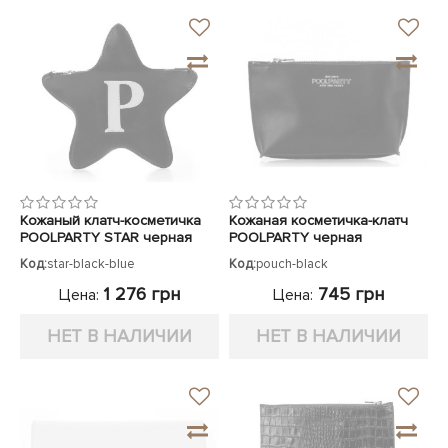
Кожаный клатч-косметичка
Кожаная косметичка-клатч
POOLPARTY STAR черная
POOLPARTY черная
Код:
star-black-blue
Код:
pouch-black
1 276 грн
745 грн
Цена:
Цена:
НЕТ В НАЛИЧИИ
НЕТ В НАЛИЧИИ