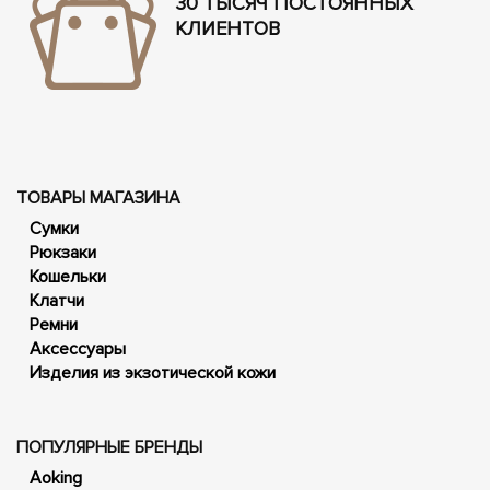
30 ТЫСЯЧ ПОСТОЯННЫХ
КЛИЕНТОВ
ТОВАРЫ МАГАЗИНА
Сумки
Рюкзаки
Кошельки
Клатчи
Ремни
Аксессуары
Изделия из экзотической кожи
ПОПУЛЯРНЫЕ БРЕНДЫ
Aoking