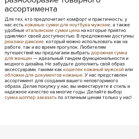
ассортимента
Для тех, кто предпочитает комфорт и практичность, у
нас есть
кожаные сумки для ноутбука мужские
, а также
удобные
итальянские сумки цена
на которые приятно
удивляют своей доступностью. В предложении доступны
рюкзаки дамские
, который можно использовать как на
работе, так и во время прогулок. Любителям
путешествий мы предлагаем выбрать
дорожная сумка
для женщин
— идеальный тандем функциональности и
модного дизайна. Не забудьте дополнить свой образ
аксессуарами, такими как
кошелек кожаный мужской
или
обложки для документов кожаные
. У нас представлен
ассортимент для создания вашего неповторимого
образа. Делая покупку у нас, вы инвестируете в стиль и
надёжное качество на многие годы. Делайте выбор
сумка шоппер заказать
по отличным ценам только у нас!