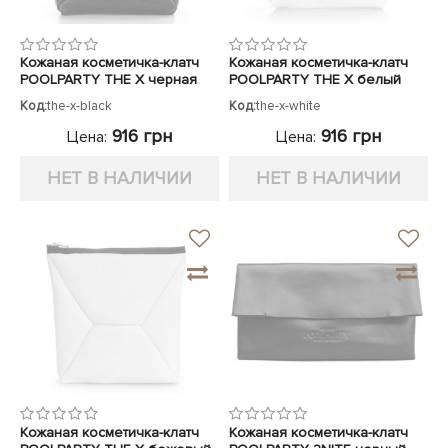
Кожаная косметичка-клатч
Кожаная косметичка-клатч
POOLPARTY THE X черная
POOLPARTY THE X белый
Код:
the-x-black
Код:
the-x-white
916 грн
916 грн
Цена:
Цена:
НЕТ В НАЛИЧИИ
НЕТ В НАЛИЧИИ
Кожаная косметичка-клатч
Кожаная косметичка-клатч