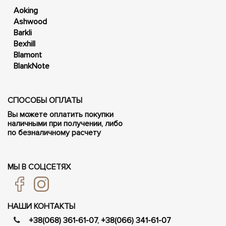
Aoking
Ashwood
Barkli
Bexhill
Blamont
BlankNote
СПОСОБЫ ОПЛАТЫ
Вы можете оплатить покупки
наличными при получении, либо
по безналичному расчету
МЫ В СОЦСЕТЯХ
НАШИ КОНТАКТЫ
+38(068) 361-61-07
,
+38(066) 341-61-07