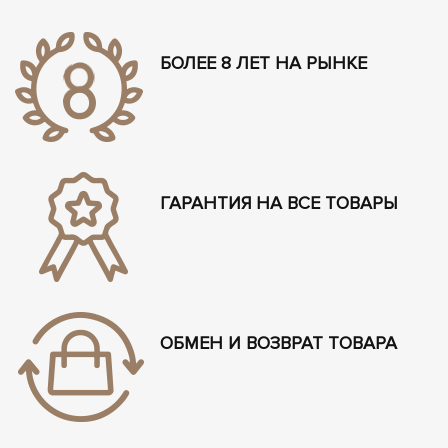
БОЛЕЕ 8 ЛЕТ НА РЫНКЕ
ГАРАНТИЯ НА ВСЕ ТОВАРЫ
ОБМЕН И ВОЗВРАТ ТОВАРА