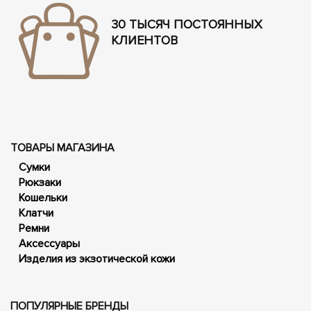
30 ТЫСЯЧ ПОСТОЯННЫХ
КЛИЕНТОВ
ТОВАРЫ МАГАЗИНА
Сумки
Рюкзаки
Кошельки
Клатчи
Ремни
Аксессуары
Изделия из экзотической кожи
ПОПУЛЯРНЫЕ БРЕНДЫ