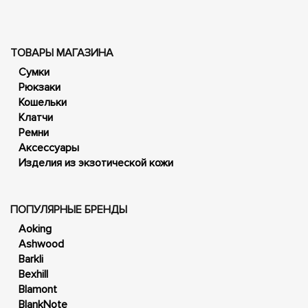
ТОВАРЫ МАГАЗИНА
Сумки
Рюкзаки
Кошельки
Клатчи
Ремни
Аксессуары
Изделия из экзотической кожи
ПОПУЛЯРНЫЕ БРЕНДЫ
Aoking
Ashwood
Barkli
Bexhill
Blamont
BlankNote