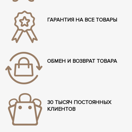
ГАРАНТИЯ НА ВСЕ ТОВАРЫ
ОБМЕН И ВОЗВРАТ ТОВАРА
30 ТЫСЯЧ ПОСТОЯННЫХ
КЛИЕНТОВ