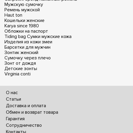
Мужскую сумочку
Ремень мужской
Haut ton
Кошельки женские
Karya since 1980
Обложки на паспорт
Tiding bag
Сумки мужские кожа
Изделия из кожи змеи
Барсетки для мужчин
Зонтик женский
Сумочку через плечо
Зонт от дождя
Детские зонты
Virginia conti
О нас
Статьи
Доставка и оплата
Обмен и возврат товара
Гарантия
Сотрудничество
Контакты