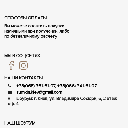
СПОСОБЫ ОПЛАТЫ
Вы можете оплатить покупки
наличными при получении, либо
по безналичному расчету
МЫ В СОЦСЕТЯХ
НАШИ КОНТАКТЫ
+38(068) 361-61-07
,
+38(066) 341-61-07
sumkin.kiev@gmail.com
шоурум: г. Киев, ул. Владимира Сосюри, ​​6, 2 этаж
оф. 4
НАШ ШОУРУМ