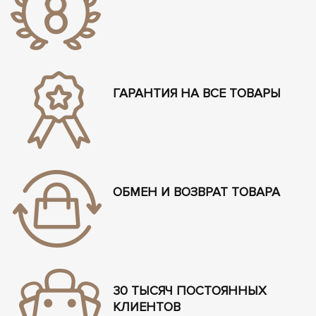
ГАРАНТИЯ НА ВСЕ ТОВАРЫ
ОБМЕН И ВОЗВРАТ ТОВАРА
30 ТЫСЯЧ ПОСТОЯННЫХ
КЛИЕНТОВ