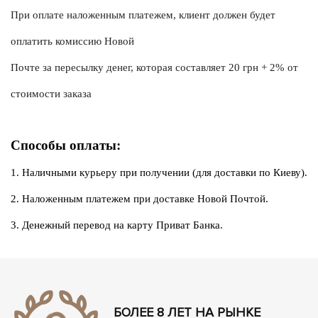
При оплате наложенным платежем, клиент должен будет 
оплатить комиссию Новой
Почте за пересылку денег, которая составляет 20 грн + 2% от 
стоимости заказа
Способы оплаты:
1. Наличными курьеру при получении (для доставки по Киеву).
2. Наложенным платежем при доставке Новой Почтой.
3. Денежный перевод на карту Приват Банка.
БОЛЕЕ 8 ЛЕТ НА РЫНКЕ