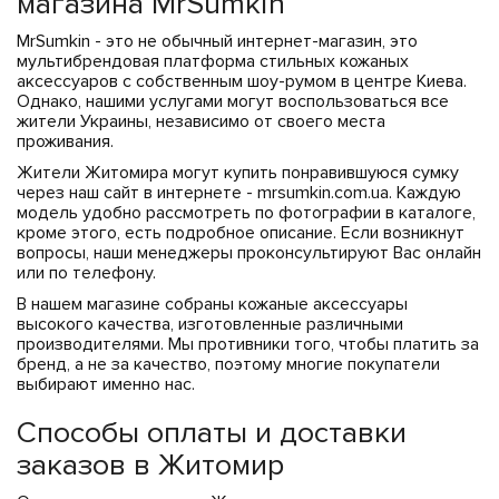
магазина MrSumkin
MrSumkin - это не обычный интернет-магазин, это
мультибрендовая платформа стильных кожаных
аксессуаров с собственным шоу-румом в центре Киева.
Однако, нашими услугами могут воспользоваться все
жители Украины, независимо от своего места
проживания.
Жители Житомира могут купить понравившуюся сумку
через наш сайт в интернете - mrsumkin.com.ua. Каждую
модель удобно рассмотреть по фотографии в каталоге,
кроме этого, есть подробное описание. Если возникнут
вопросы, наши менеджеры проконсультируют Вас онлайн
или по телефону.
В нашем магазине собраны кожаные аксессуары
высокого качества, изготовленные различными
производителями. Мы противники того, чтобы платить за
бренд, а не за качество, поэтому многие покупатели
выбирают именно нас.
Способы оплаты и доставки
заказов в Житомир