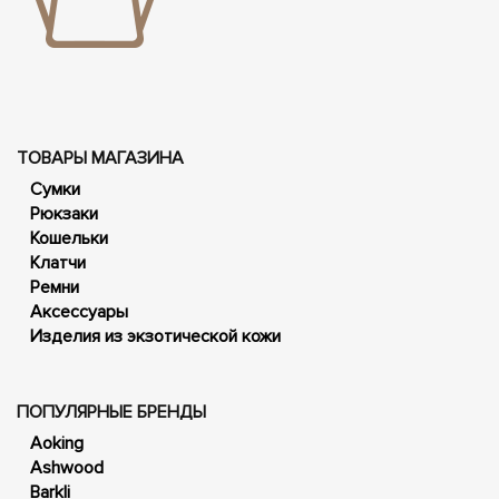
ТОВАРЫ МАГАЗИНА
Сумки
Рюкзаки
Кошельки
Клатчи
Ремни
Аксессуары
Изделия из экзотической кожи
ПОПУЛЯРНЫЕ БРЕНДЫ
Aoking
Ashwood
Barkli