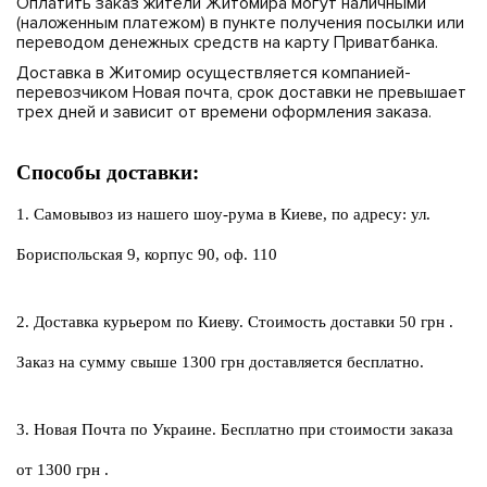
Оплатить заказ жители Житомира могут наличными
(наложенным платежом) в пункте получения посылки или
переводом денежных средств на карту Приватбанка.
Доставка в Житомир осуществляется компанией-
перевозчиком Новая почта, срок доставки не превышает
трех дней и зависит от времени оформления заказа.
Способы доставки:
1. Самовывоз из нашего шоу-рума в Киеве, по адресу: ул. 
Бориспольская 9, корпус 90, оф. 110
2. Доставка курьером по Киеву. Стоимость доставки 50 грн .
Заказ на сумму свыше 1300 грн доставляется бесплатно.
3. Новая Почта по Украине. Бесплатно при стоимости заказа 
от 1300 грн .