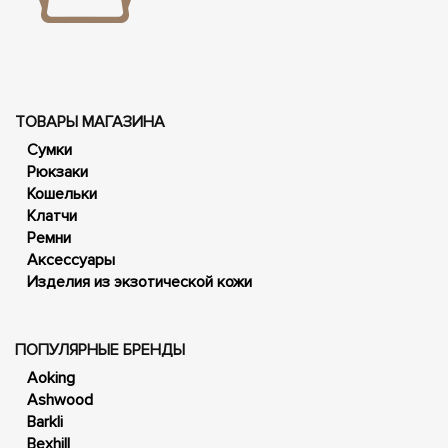
ТОВАРЫ МАГАЗИНА
Сумки
Рюкзаки
Кошельки
Клатчи
Ремни
Аксессуары
Изделия из экзотической кожи
ПОПУЛЯРНЫЕ БРЕНДЫ
Aoking
Ashwood
Barkli
Bexhill