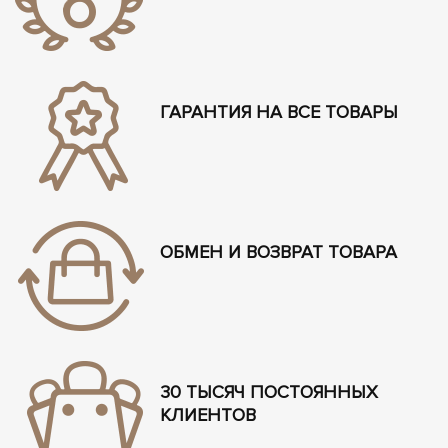
ГАРАНТИЯ НА ВСЕ ТОВАРЫ
ОБМЕН И ВОЗВРАТ ТОВАРА
30 ТЫСЯЧ ПОСТОЯННЫХ
КЛИЕНТОВ