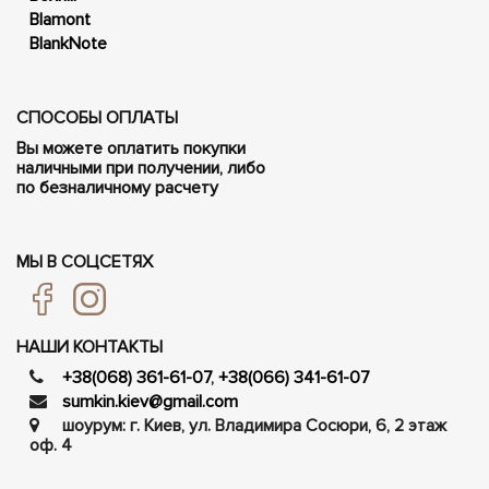
Blamont
BlankNote
СПОСОБЫ ОПЛАТЫ
Вы можете оплатить покупки
наличными при получении, либо
по безналичному расчету
МЫ В СОЦСЕТЯХ
НАШИ КОНТАКТЫ
+38(068) 361-61-07
,
+38(066) 341-61-07
sumkin.kiev@gmail.com
шоурум: г. Киев, ул. Владимира Сосюри, ​​6, 2 этаж
оф. 4