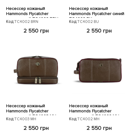
Несессер кожаный
Несессер кожаный
Hammonds Flycatcher
Hammonds Flycatcher синий
коричневый TC4002 BRN
TC4002 BU
Код:
TC4002 BRN
Код:
TC4002 BU
2 550 грн
2 550 грн
Несессер кожаный
Несессер кожаный
Hammonds Flycatcher
Hammonds Flycatcher
коричневый TC4003 MH
коричневый TC4002 MH
Код:
TC4003 MH
Код:
TC4002 MH
2 550 грн
2 550 грн