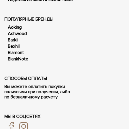
ПОПУЛЯРНЫЕ БРЕНДЫ
Aoking
Ashwood
Barkli
Bexhill
Blamont
BlankNote
СПОСОБЫ ОПЛАТЫ
Вы можете оплатить покупки
наличными при получении, либо
по безналичному расчету
МЫ В СОЦСЕТЯХ