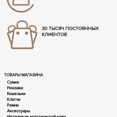
30 ТЫСЯЧ ПОСТОЯННЫХ
КЛИЕНТОВ
ТОВАРЫ МАГАЗИНА
Сумки
Рюкзаки
Кошельки
Клатчи
Ремни
Аксессуары
Изделия из экзотической кожи