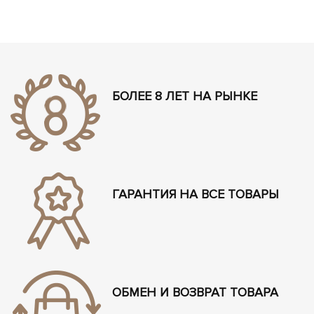
БОЛЕЕ 8 ЛЕТ НА РЫНКЕ
ГАРАНТИЯ НА ВСЕ ТОВАРЫ
ОБМЕН И ВОЗВРАТ ТОВАРА