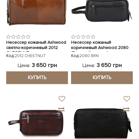
Несессер кожаный Ashwood
Несессер кожаный
светло-коричневый 2012
коричневый Ashwood 2080
CHESTNUT
(Великобритания)
Код:
2012 CHESTNUT
Код:
2080 BRN
3 650 грн
3 650 грн
Цена:
Цена:
КУПИТЬ
КУПИТЬ