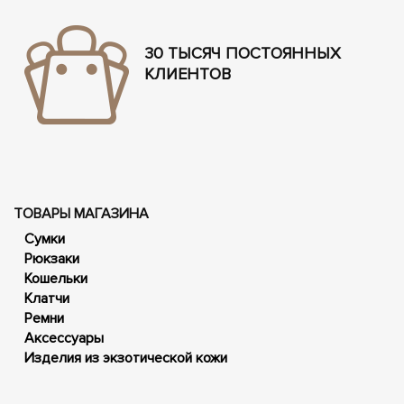
30 ТЫСЯЧ ПОСТОЯННЫХ
КЛИЕНТОВ
ТОВАРЫ МАГАЗИНА
Сумки
Рюкзаки
Кошельки
Клатчи
Ремни
Аксессуары
Изделия из экзотической кожи