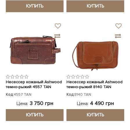
КУПИТЬ
КУПИТЬ
Несессер кожаный Ashwood
Несессер кожаный Ashwood
темно-рыжий 4557 TAN
темно-рыжий 8140 TAN
Код:
4557 TAN
Код:
8140 TAN
3 750 грн
4 490 грн
Цена:
Цена:
КУПИТЬ
КУПИТЬ