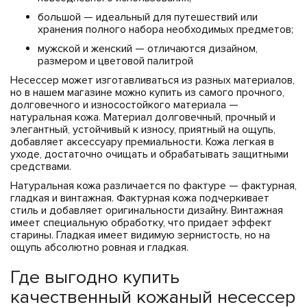
большой — идеальный для путешествий или
хранения полного набора необходимых предметов;
мужской и женский — отличаются дизайном,
размером и цветовой палитрой
Несессер может изготавливаться из разных материалов,
но в нашем магазине можно купить из самого прочного,
долговечного и износостойкого материала —
натуральная кожа. Материал долговечный, прочный и
элегантный, устойчивый к износу, приятный на ощупь,
добавляет аксессуару премиальности. Кожа легкая в
уходе, достаточно очищать и обрабатывать защитными
средствами.
Натуральная кожа различается по фактуре — фактурная,
гладкая и винтажная. Фактурная кожа подчеркивает
стиль и добавляет оригинальности дизайну. Винтажная
имеет специальную обработку, что придает эффект
старины. Гладкая имеет видимую зернистость, но на
ощупь абсолютно ровная и гладкая.
Где выгодно купить
качественный кожаный несессер