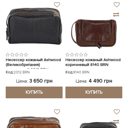
Несессер кожаный Ashwood
Несессер кожаный Ashwood
(Великобритания)
коричневый 8140 BRN
коричневый 2012 BRN
Код:
2012 BRN
Код:
8140 BRN
3 650 грн
4 490 грн
Цена:
Цена:
КУПИТЬ
КУПИТЬ