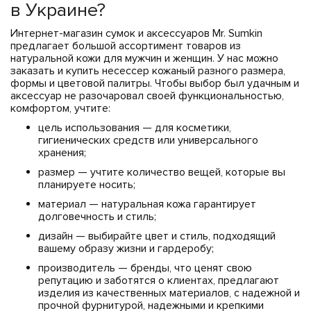
в Украине?
Интернет-магазин сумок и аксессуаров Mr. Sumkin
предлагает большой ассортимент товаров из
натуральной кожи для мужчин и женщин. У нас можно
заказать и купить несессер кожаный разного размера,
формы и цветовой палитры. Чтобы выбор был удачным и
аксессуар не разочаровал своей функциональностью,
комфортом, учтите:
цель использования — для косметики,
гигиенических средств или универсального
хранения;
размер — учтите количество вещей, которые вы
планируете носить;
материал — натуральная кожа гарантирует
долговечность и стиль;
дизайн — выбирайте цвет и стиль, подходящий
вашему образу жизни и гардеробу;
производитель — бренды, что ценят свою
репутацию и заботятся о клиентах, предлагают
изделия из качественных материалов, с надежной и
прочной фурнитурой, надежными и крепкими