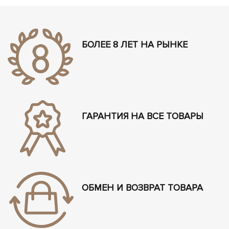
БОЛЕЕ 8 ЛЕТ НА РЫНКЕ
ГАРАНТИЯ НА ВСЕ ТОВАРЫ
ОБМЕН И ВОЗВРАТ ТОВАРА