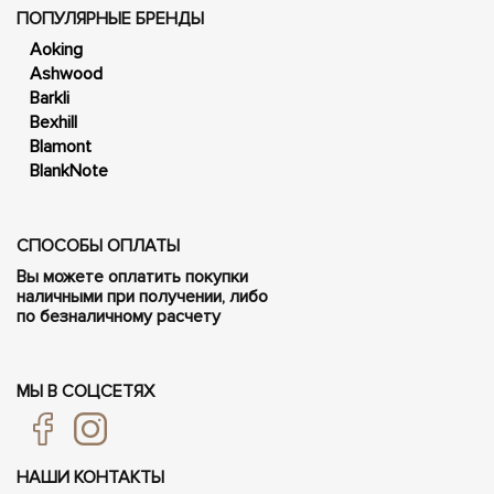
ПОПУЛЯРНЫЕ БРЕНДЫ
Aoking
Ashwood
Barkli
Bexhill
Blamont
BlankNote
СПОСОБЫ ОПЛАТЫ
Вы можете оплатить покупки
наличными при получении, либо
по безналичному расчету
МЫ В СОЦСЕТЯХ
НАШИ КОНТАКТЫ