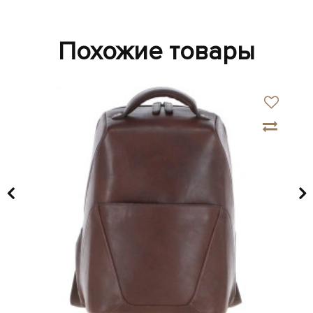
Похожие товары