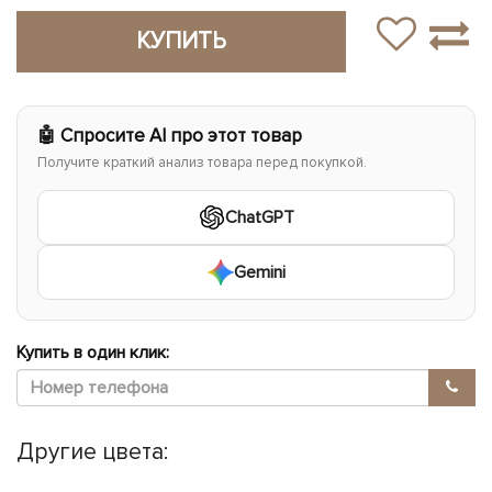
КУПИТЬ
🤖 Спросите AI про этот товар
Получите краткий анализ товара перед покупкой.
ChatGPT
Gemini
Купить в один клик:
Другие цвета: