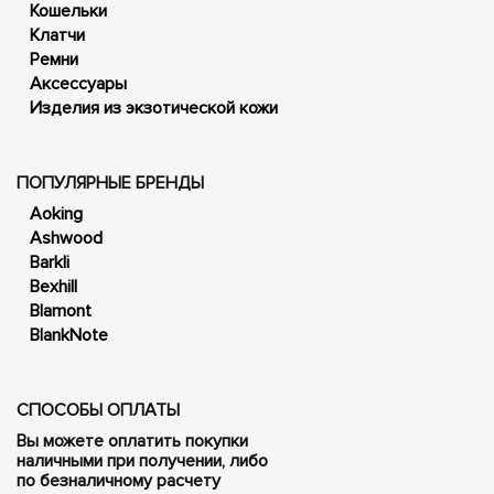
Кошельки
Клатчи
Ремни
Аксессуары
Изделия из экзотической кожи
ПОПУЛЯРНЫЕ БРЕНДЫ
Aoking
Ashwood
Barkli
Bexhill
Blamont
BlankNote
СПОСОБЫ ОПЛАТЫ
Вы можете оплатить покупки
наличными при получении, либо
по безналичному расчету