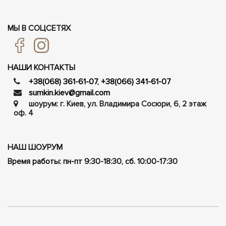
МЫ В СОЦСЕТЯХ
НАШИ КОНТАКТЫ
+38(068) 361-61-07
,
+38(066) 341-61-07
sumkin.kiev@gmail.com
шоурум: г. Киев, ул. Владимира Сосюри, ​​6, 2 этаж
оф. 4
НАШ ШОУРУМ
Время работы: пн-пт 9:30-18:30, сб. 10:00-17:30