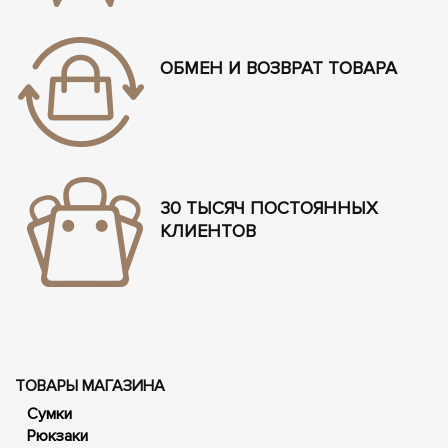
ОБМЕН И ВОЗВРАТ ТОВАРА
30 ТЫСЯЧ ПОСТОЯННЫХ
КЛИЕНТОВ
ТОВАРЫ МАГАЗИНА
Сумки
Рюкзаки