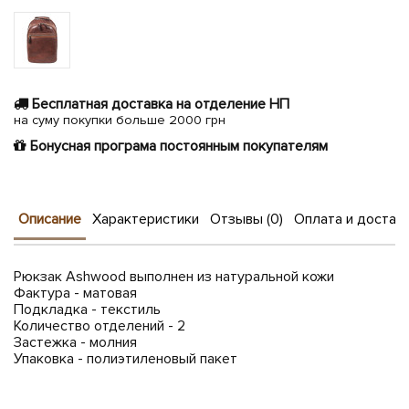
Бесплатная доставка на отделение НП
на суму покупки больше 2000 грн
Бонусная програма постоянным покупателям
Описание
Характеристики
Отзывы (0)
Оплата и достав
Рюкзак Ashwood выполнен из натуральной кожи
Фактура - матовая
Подкладка - текстиль
Количество отделений - 2
Застежка - молния
Упаковка - полиэтиленовый пакет