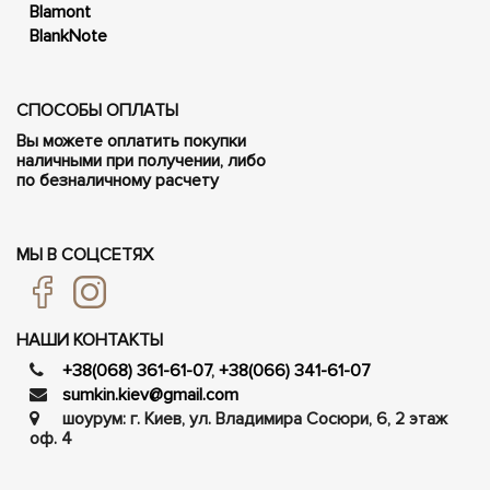
Blamont
BlankNote
СПОСОБЫ ОПЛАТЫ
Вы можете оплатить покупки
наличными при получении, либо
по безналичному расчету
МЫ В СОЦСЕТЯХ
НАШИ КОНТАКТЫ
+38(068) 361-61-07
,
+38(066) 341-61-07
sumkin.kiev@gmail.com
шоурум: г. Киев, ул. Владимира Сосюри, ​​6, 2 этаж
оф. 4