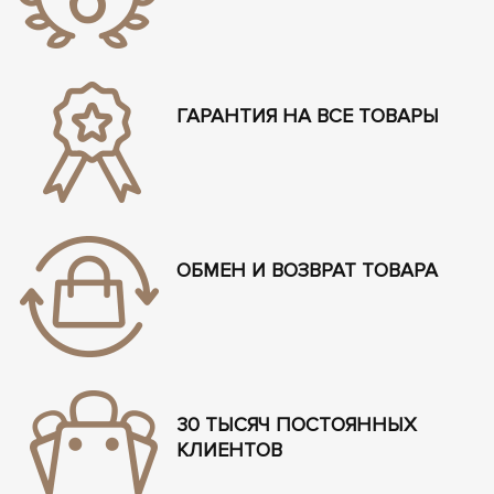
ГАРАНТИЯ НА ВСЕ ТОВАРЫ
ОБМЕН И ВОЗВРАТ ТОВАРА
30 ТЫСЯЧ ПОСТОЯННЫХ
КЛИЕНТОВ