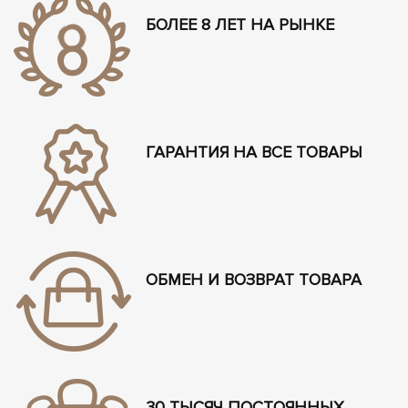
БОЛЕЕ 8 ЛЕТ НА РЫНКЕ
ГАРАНТИЯ НА ВСЕ ТОВАРЫ
ОБМЕН И ВОЗВРАТ ТОВАРА
30 ТЫСЯЧ ПОСТОЯННЫХ