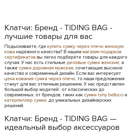
Клатчи: Бренд - TIDING BAG -
лучшие товары для вас
Подыскиваете, где
купить сумку через плечо женскую
кожа
надёжного качества? В нашем
магазин подарков
сертификатов
вы легко подберёте товары для каждого
случая. У нас есть стильные
деловые сумки женские
, а
также
сумка дорожная мужская
, сочетающие высокое
качество и современный дизайн. Если вас интересует
цена кожаная сумка через плечо
, то наши предложения
станут для вас отличным решением. У нас представлен
большой выбор моделей : от классических до
современных, от брендов, таких как
сумки tony bellucci
и
катерпиллер сумки
, до уникальных дизайнерских
решений.
Клатчи: Бренд - TIDING BAG —
идеальный выбор аксессуаров