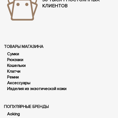
КЛИЕНТОВ
ТОВАРЫ МАГАЗИНА
Сумки
Рюкзаки
Кошельки
Клатчи
Ремни
Аксессуары
Изделия из экзотической кожи
ПОПУЛЯРНЫЕ БРЕНДЫ
Aoking