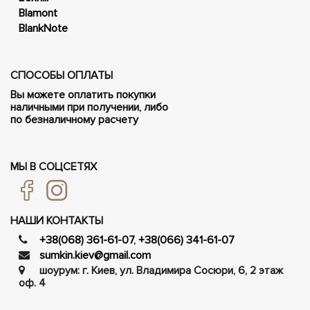
Blamont
BlankNote
СПОСОБЫ ОПЛАТЫ
Вы можете оплатить покупки
наличными при получении, либо
по безналичному расчету
МЫ В СОЦСЕТЯХ
НАШИ КОНТАКТЫ
+38(068) 361-61-07
,
+38(066) 341-61-07
sumkin.kiev@gmail.com
шоурум: г. Киев, ул. Владимира Сосюри, ​​6, 2 этаж
оф. 4