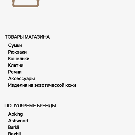
ТОВАРЫ МАГАЗИНА
Сумки
Рюкзаки
Кошельки
Клатчи
Ремни
Аксессуары
Изделия из экзотической кожи
ПОПУЛЯРНЫЕ БРЕНДЫ
Aoking
Ashwood
Barkli
Bexhill