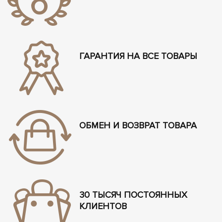
ГАРАНТИЯ НА ВСЕ ТОВАРЫ
ОБМЕН И ВОЗВРАТ ТОВАРА
30 ТЫСЯЧ ПОСТОЯННЫХ
КЛИЕНТОВ