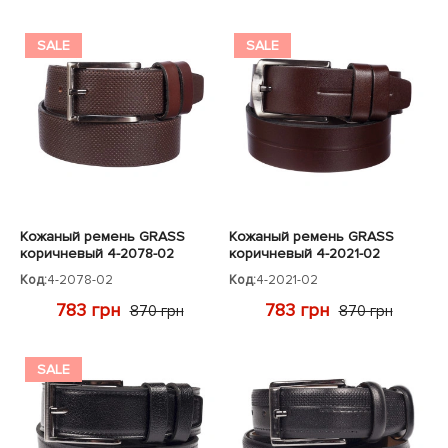
SALE
SALE
Кожаный ремень GRASS
Кожаный ремень GRASS
коричневый 4-2078-02
коричневый 4-2021-02
Код:
4-2078-02
Код:
4-2021-02
783 грн
783 грн
870 грн
870 грн
SALE