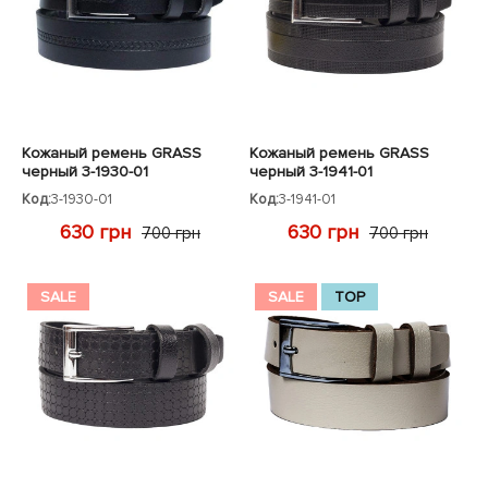
Кожаный ремень GRASS
Кожаный ремень GRASS
черный 3-1930-01
черный 3-1941-01
Код:
3-1930-01
Код:
3-1941-01
630 грн
630 грн
700 грн
700 грн
SALE
SALE
TOP