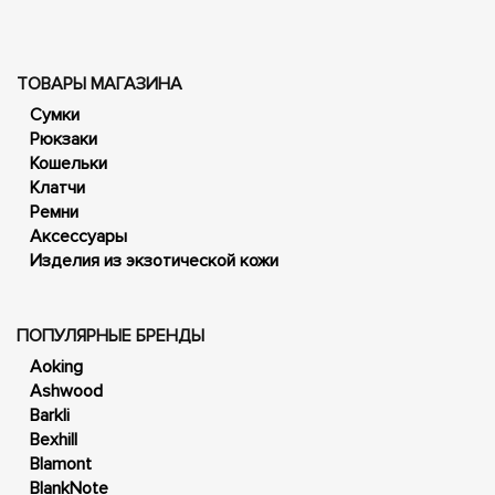
ТОВАРЫ МАГАЗИНА
Сумки
Рюкзаки
Кошельки
Клатчи
Ремни
Аксессуары
Изделия из экзотической кожи
ПОПУЛЯРНЫЕ БРЕНДЫ
Aoking
Ashwood
Barkli
Bexhill
Blamont
BlankNote