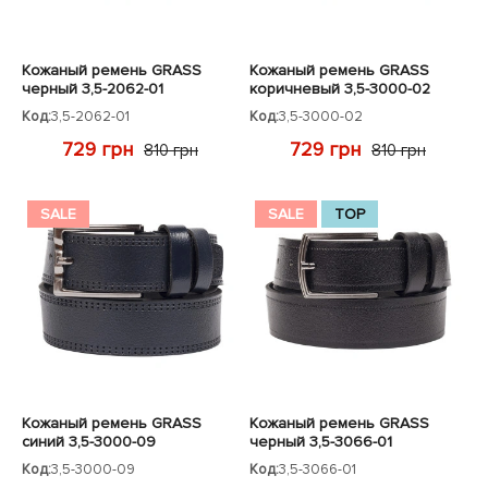
Кожаный ремень GRASS
Кожаный ремень GRASS
черный 3,5-2062-01
коричневый 3,5-3000-02
Код:
3,5-2062-01
Код:
3,5-3000-02
729 грн
729 грн
810 грн
810 грн
SALE
SALE
TOP
Кожаный ремень GRASS
Кожаный ремень GRASS
синий 3,5-3000-09
черный 3,5-3066-01
Код:
3,5-3000-09
Код:
3,5-3066-01