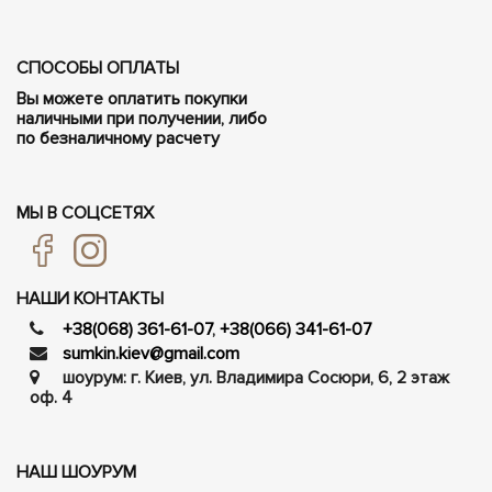
СПОСОБЫ ОПЛАТЫ
Вы можете оплатить покупки
наличными при получении, либо
по безналичному расчету
МЫ В СОЦСЕТЯХ
НАШИ КОНТАКТЫ
+38(068) 361-61-07
,
+38(066) 341-61-07
sumkin.kiev@gmail.com
шоурум: г. Киев, ул. Владимира Сосюри, ​​6, 2 этаж
оф. 4
НАШ ШОУРУМ