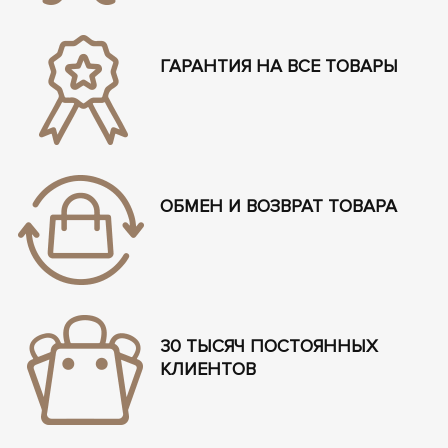
ГАРАНТИЯ НА ВСЕ ТОВАРЫ
ОБМЕН И ВОЗВРАТ ТОВАРА
30 ТЫСЯЧ ПОСТОЯННЫХ
КЛИЕНТОВ