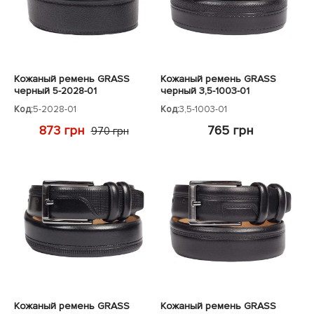
Кожаный ремень GRASS
Кожаный ремень GRASS
черный 5-2028-01
черный 3,5-1003-01
Код:
5-2028-01
Код:
3,5-1003-01
873 грн
765 грн
970 грн
Кожаный ремень GRASS
Кожаный ремень GRASS