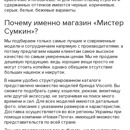
сдержанных оттенков имеются черные, коричневые,
серые, белые, бежевые варианты.
Почему именно магазин «Мистер
Сумкин»?
Мы подбираем только самые лучшие и современные
модели и сотрудничаем напрямую с производителями, а
потому предлагаем нашим клиентам самое высокое
качество по самым умеренным ценам. Мы не продаем
дешевую продукцию, ведь хорошие вещи просто не
могут стоить копейки, однако обещаем отсутствие
больших наценок и накруток.
В нашем удобно структурированном каталоге
представлено множество моделей бренда Visconti. Вы
сможете подобрать сумку, кошелек, рюкзак, визитницу
или другой аксессуар, не затрачивая на поиск много
времени и сил. Для всех моделей имеются детальные
фото, описания с указанием размеров и характеристик.
Доставка осуществляется во все регионы Украины при
помощи компании «Новая Почта», имеющей множество
представительств по всей стране.