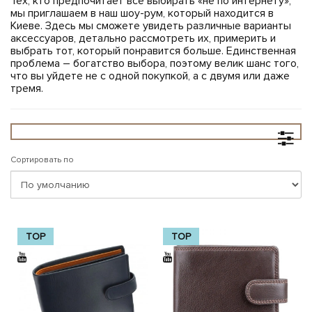
Тех, кто предпочитает все выбирать «не по интернету»,
мы приглашаем в наш шоу-рум, который находится в
Киеве. Здесь мы сможете увидеть различные варианты
аксессуаров, детально рассмотреть их, примерить и
выбрать тот, который понравится больше. Единственная
проблема – богатство выбора, поэтому велик шанс того,
что вы уйдете не с одной покупкой, а с двумя или даже
тремя.
Сортировать по
TOP
TOP