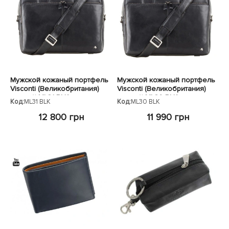
Мужской кожаный портфель
Мужской кожаный портфель
Visconti (Великобритания)
Visconti (Великобритания)
черный ML31 BLK
черный ML30 BLK
Код:
ML31 BLK
Код:
ML30 BLK
12 800 грн
11 990 грн