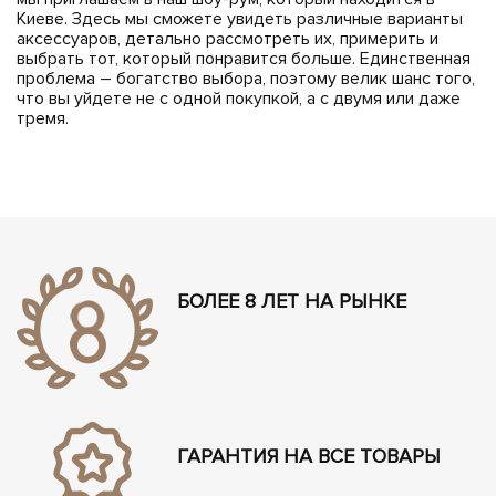
Киеве. Здесь мы сможете увидеть различные варианты
аксессуаров, детально рассмотреть их, примерить и
выбрать тот, который понравится больше. Единственная
проблема – богатство выбора, поэтому велик шанс того,
что вы уйдете не с одной покупкой, а с двумя или даже
тремя.
БОЛЕЕ 8 ЛЕТ НА РЫНКЕ
ГАРАНТИЯ НА ВСЕ ТОВАРЫ