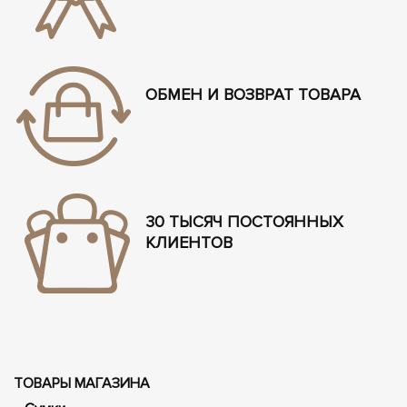
ОБМЕН И ВОЗВРАТ ТОВАРА
30 ТЫСЯЧ ПОСТОЯННЫХ
КЛИЕНТОВ
ТОВАРЫ МАГАЗИНА