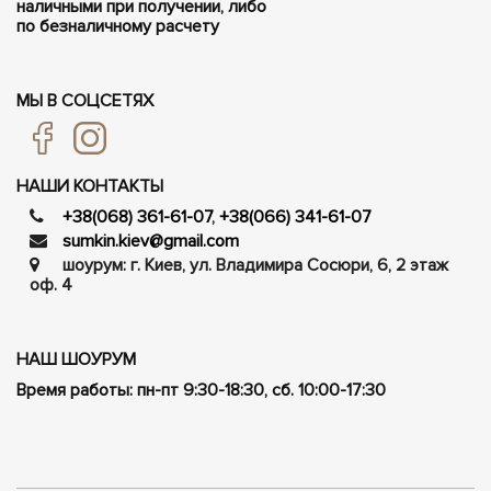
наличными при получении, либо
по безналичному расчету
МЫ В СОЦСЕТЯХ
НАШИ КОНТАКТЫ
+38(068) 361-61-07
,
+38(066) 341-61-07
sumkin.kiev@gmail.com
шоурум: г. Киев, ул. Владимира Сосюри, ​​6, 2 этаж
оф. 4
НАШ ШОУРУМ
Время работы: пн-пт 9:30-18:30, сб. 10:00-17:30