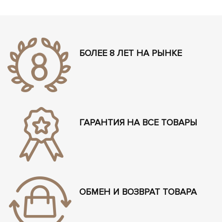
БОЛЕЕ 8 ЛЕТ НА РЫНКЕ
ГАРАНТИЯ НА ВСЕ ТОВАРЫ
ОБМЕН И ВОЗВРАТ ТОВАРА