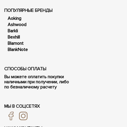
ПОПУЛЯРНЫЕ БРЕНДЫ
Aoking
Ashwood
Barkli
Bexhill
Blamont
BlankNote
СПОСОБЫ ОПЛАТЫ
Вы можете оплатить покупки
наличными при получении, либо
по безналичному расчету
МЫ В СОЦСЕТЯХ