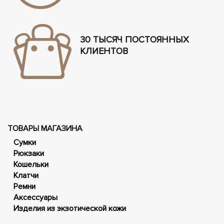
30 ТЫСЯЧ ПОСТОЯННЫХ
КЛИЕНТОВ
ТОВАРЫ МАГАЗИНА
Сумки
Рюкзаки
Кошельки
Клатчи
Ремни
Аксессуары
Изделия из экзотической кожи