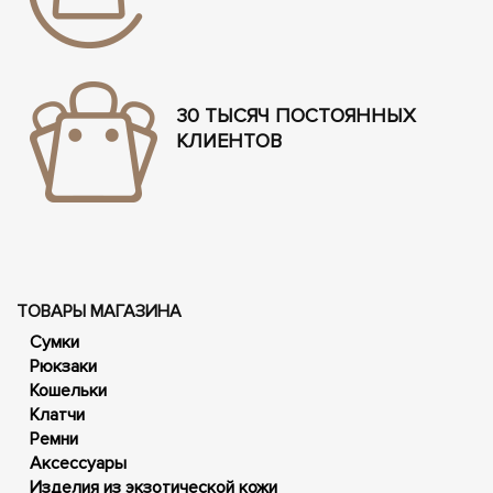
30 ТЫСЯЧ ПОСТОЯННЫХ
КЛИЕНТОВ
ТОВАРЫ МАГАЗИНА
Сумки
Рюкзаки
Кошельки
Клатчи
Ремни
Аксессуары
Изделия из экзотической кожи