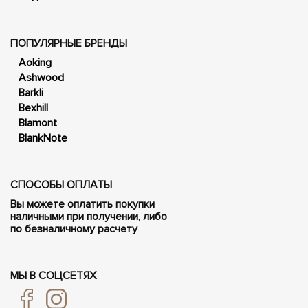
ПОПУЛЯРНЫЕ БРЕНДЫ
Aoking
Ashwood
Barkli
Bexhill
Blamont
BlankNote
СПОСОБЫ ОПЛАТЫ
Вы можете оплатить покупки
наличными при получении, либо
по безналичному расчету
МЫ В СОЦСЕТЯХ