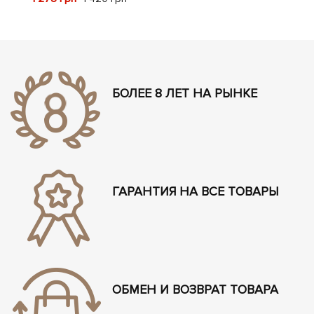
БОЛЕЕ 8 ЛЕТ НА РЫНКЕ
ГАРАНТИЯ НА ВСЕ ТОВАРЫ
ОБМЕН И ВОЗВРАТ ТОВАРА