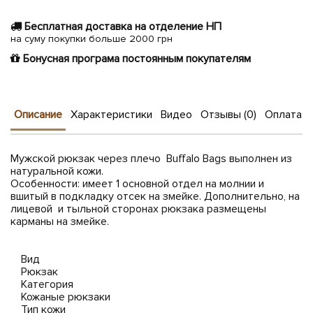
Бесплатная доставка на отделение НП
на суму покупки больше 2000 грн
Бонусная програма постоянным покупателям
Описание
Характеристики
Видео
Отзывы (0)
Оплата и
Мужской рюкзак через плечо Buffalo Bags выполнен из
натуральной кожи.
Особенности: имеет 1 основной отдел на молнии и
вшитый в подкладку отсек на змейке. Дополнительно, на
лицевой и тыльной сторонах рюкзака размещены
карманы на змейке.
Вид
Рюкзак
Категория
Кожаные рюкзаки
Тип кожи