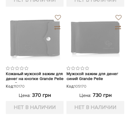
НЕТ В НАЛИЧИИ
НЕТ В НАЛИЧИИ
Кожаный мужской зажим для
Мужской зажим для денег
денег на кнопке Grande Pelle
синий Grande Pelle
синий
Код:
110170
Код:
105170
370 грн
730 грн
Цена:
Цена:
НЕТ В НАЛИЧИИ
НЕТ В НАЛИЧИИ