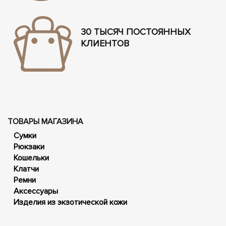
30 ТЫСЯЧ ПОСТОЯННЫХ
КЛИЕНТОВ
ТОВАРЫ МАГАЗИНА
Сумки
Рюкзаки
Кошельки
Клатчи
Ремни
Аксессуары
Изделия из экзотической кожи