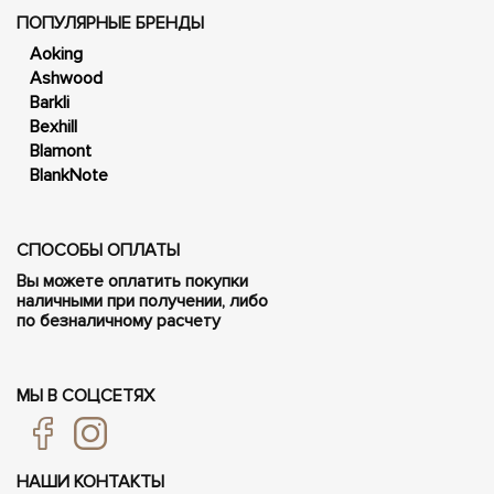
ПОПУЛЯРНЫЕ БРЕНДЫ
Aoking
Ashwood
Barkli
Bexhill
Blamont
BlankNote
СПОСОБЫ ОПЛАТЫ
Вы можете оплатить покупки
наличными при получении, либо
по безналичному расчету
МЫ В СОЦСЕТЯХ
НАШИ КОНТАКТЫ