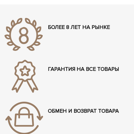
БОЛЕЕ 8 ЛЕТ НА РЫНКЕ
ГАРАНТИЯ НА ВСЕ ТОВАРЫ
ОБМЕН И ВОЗВРАТ ТОВАРА