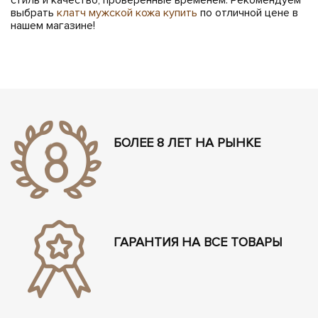
выбрать
клатч мужской кожа купить
по отличной цене в
нашем магазине!
БОЛЕЕ 8 ЛЕТ НА РЫНКЕ
ГАРАНТИЯ НА ВСЕ ТОВАРЫ