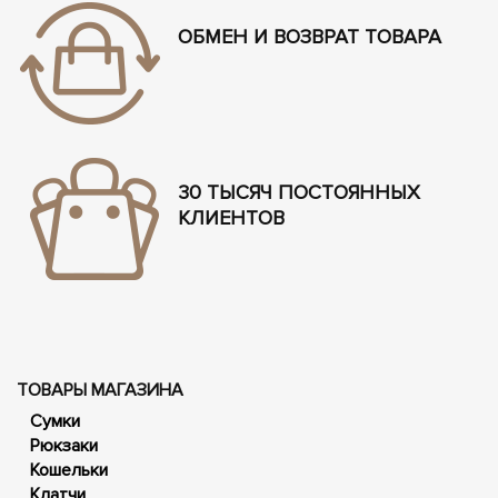
ОБМЕН И ВОЗВРАТ ТОВАРА
30 ТЫСЯЧ ПОСТОЯННЫХ
КЛИЕНТОВ
ТОВАРЫ МАГАЗИНА
Сумки
Рюкзаки
Кошельки
Клатчи