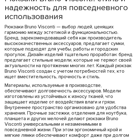
надежность для повседневного
использования
Рюкзаки Bruno Visconti — выбор людей, ценящих
гармонию между эстетикой и функциональностью.
Бренд, зарекомендовавший себя как производитель
высококачественных аксессуаров, предлагает сумки,
которые подходят для учебы, работы и городских
прогулок. Дизайн изделий тщательно проработан: бренд
предлагает стильные модели, которые не теряют своей
актуальности на протяжении многих лет. Каждый рюкзак
Bruno Visconti создан с учетом потребностей тех, кто
ищет вместительность, прочность и стиль.
Материалы, используемые в производстве,
обеспечивают долговечность аксессуаров. Модели
изготовлены из устойчивых к износу тканей, что
защищает изделие от воздействия влаги и грязи.
Внутреннее пространство организовано для удобства
хранения. Прочные застежки, отделения для ноутбука,
планшета и других мелочей делают рюкзаки Bruno
Visconti универсальными и незаменимыми в
повседневной жизни. При этом эргономичный крой и
мягкие лямки обеспечивают комфорт даже при долгом