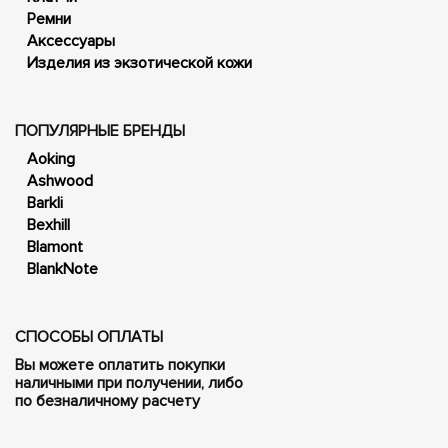
Ремни
Аксессуары
Изделия из экзотической кожи
ПОПУЛЯРНЫЕ БРЕНДЫ
Aoking
Ashwood
Barkli
Bexhill
Blamont
BlankNote
СПОСОБЫ ОПЛАТЫ
Вы можете оплатить покупки
наличными при получении, либо
по безналичному расчету