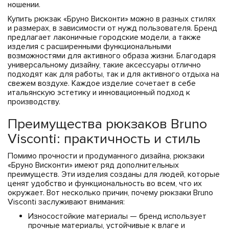
ношении.
Купить рюкзак «Бруно Висконти» можно в разных стилях
и размерах, в зависимости от нужд пользователя. Бренд
предлагает лаконичные городские модели, а также
изделия с расширенными функциональными
возможностями для активного образа жизни. Благодаря
универсальному дизайну, такие аксессуары отлично
подходят как для работы, так и для активного отдыха на
свежем воздухе. Каждое изделие сочетает в себе
итальянскую эстетику и инновационный подход к
производству.
Преимущества рюкзаков Bruno
Visconti: практичность и стиль
Помимо прочности и продуманного дизайна, рюкзаки
«Бруно Висконти» имеют ряд дополнительных
преимуществ. Эти изделия созданы для людей, которые
ценят удобство и функциональность во всем, что их
окружает. Вот несколько причин, почему рюкзаки Bruno
Visconti заслуживают внимания:
Износостойкие материалы — бренд использует
прочные материалы, устойчивые к влаге и