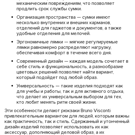
механическим повреждениям, что позволяет
продлить срок службы сумки.
Организация пространства — сумки имеют
несколько внутренних и внешних карманов,
отделений для гаджетов и документов, а также
удобные отделения для мелочей.
Эргономичные лямки — мягкие регулируемые
лямки равномерно распределяют нагрузку,
обеспечивая комфорт в течение всего дня.
Современный дизайн — каждая модель сочетает в
себе стиль и функциональность, а разнообразие
цветовых решений позволяет найти вариант,
который подойдет под любой образ.
Универсальность — такие изделия подходят как
для учебы и работы, так и для активного отдыха,
что делает их универсальным выбором для тех,
кто любит менять ритм своей жизни.
Эти особенности делают рюкзаки Bruno Visconti
привлекательным вариантом для людей, которым важны
как практичность, так и стиль. Сдержанный и утонченный
дизайн изделий позволяет использовать их как
аксессуар, дополняющий деловой образ, а их