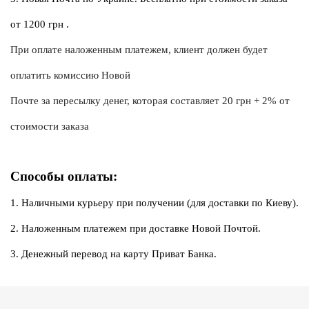
от 1200 грн .
При оплате наложенным платежем, клиент должен будет 
оплатить комиссию Новой
Почте за пересылку денег, которая составляет 20 грн + 2% от 
стоимости заказа
Способы оплаты:
1. Наличными курьеру при получении (для доставки по Киеву).
2. Наложенным платежем при доставке Новой Почтой.
3. Денежный перевод на карту Приват Банка.