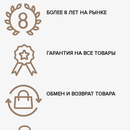
БОЛЕЕ 8 ЛЕТ НА РЫНКЕ
ГАРАНТИЯ НА ВСЕ ТОВАРЫ
ОБМЕН И ВОЗВРАТ ТОВАРА