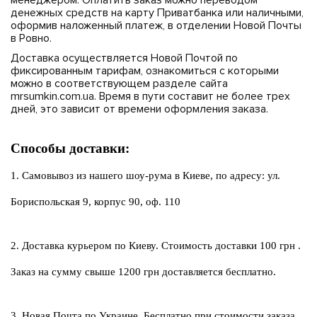
менеджером. Оплатить заказ можно переводом
денежных средств на карту Приватбанка или наличными,
оформив наложенный платеж, в отделении Новой Почты
в Ровно.
Доставка осуществляется Новой Почтой по
фиксированным тарифам, ознакомиться с которыми
можно в соответствующем разделе сайта
mrsumkin.com.ua. Время в пути составит не более трех
дней, это зависит от времени оформления заказа.
Способы доставки:
1. Самовывоз из нашего шоу-рума в Киеве, по адресу: ул. 
Бориспольская 9, корпус 90, оф. 110
2. Доставка курьером по Киеву. Стоимость доставки 100 грн .
Заказ на сумму свыше 1200 грн доставляется бесплатно.
3. Новая Почта по Украине. Бесплатно при стоимости заказа 