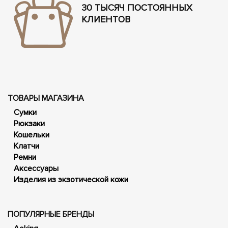
30 ТЫСЯЧ ПОСТОЯННЫХ
КЛИЕНТОВ
ТОВАРЫ МАГАЗИНА
Сумки
Рюкзаки
Кошельки
Клатчи
Ремни
Аксессуары
Изделия из экзотической кожи
ПОПУЛЯРНЫЕ БРЕНДЫ