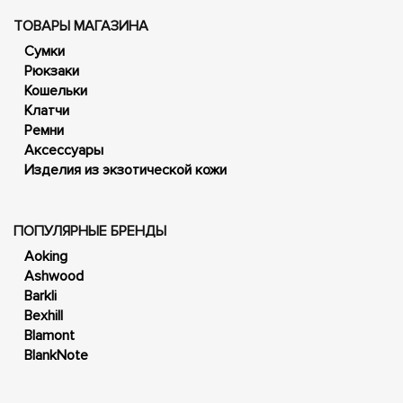
ТОВАРЫ МАГАЗИНА
Сумки
Рюкзаки
Кошельки
Клатчи
Ремни
Аксессуары
Изделия из экзотической кожи
ПОПУЛЯРНЫЕ БРЕНДЫ
Aoking
Ashwood
Barkli
Bexhill
Blamont
BlankNote