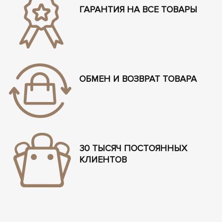
ГАРАНТИЯ НА ВСЕ ТОВАРЫ
ОБМЕН И ВОЗВРАТ ТОВАРА
30 ТЫСЯЧ ПОСТОЯННЫХ
КЛИЕНТОВ