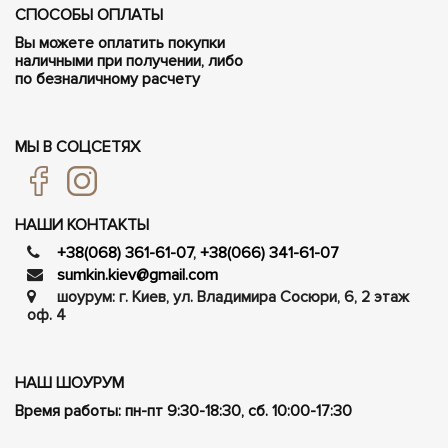
СПОСОБЫ ОПЛАТЫ
Вы можете оплатить покупки
наличными при получении, либо
по безналичному расчету
МЫ В СОЦСЕТЯХ
НАШИ КОНТАКТЫ
+38(068) 361-61-07
,
+38(066) 341-61-07
sumkin.kiev@gmail.com
шоурум: г. Киев, ул. Владимира Сосюри, ​​6, 2 этаж
оф. 4
НАШ ШОУРУМ
Время работы: пн-пт 9:30-18:30, сб. 10:00-17:30