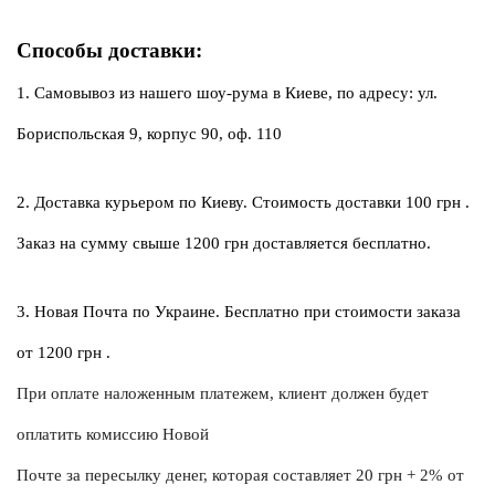
Способы доставки:
1. Самовывоз из нашего шоу-рума в Киеве, по адресу: ул. 
Бориспольская 9, корпус 90, оф. 110
2. Доставка курьером по Киеву. Стоимость доставки 100 грн .
Заказ на сумму свыше 1200 грн доставляется бесплатно.
3. Новая Почта по Украине. Бесплатно при стоимости заказа 
от 1200 грн .
При оплате наложенным платежем, клиент должен будет 
оплатить комиссию Новой
Почте за пересылку денег, которая составляет 20 грн + 2% от 