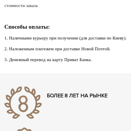
стоимости заказа
Способы оплаты:
1. Наличными курьеру при получении (для доставки по Киеву).
2. Наложенным платежем при доставке Новой Почтой.
3. Денежный перевод на карту Приват Банка.
БОЛЕЕ 8 ЛЕТ НА РЫНКЕ