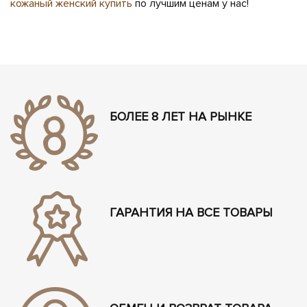
кожаный женский купить
по лучшим ценам у нас!
БОЛЕЕ 8 ЛЕТ НА РЫНКЕ
ГАРАНТИЯ НА ВСЕ ТОВАРЫ