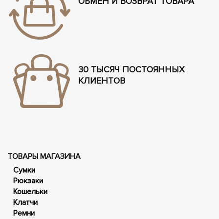
ОБМЕН И ВОЗВРАТ ТОВАРА
30 ТЫСЯЧ ПОСТОЯННЫХ
КЛИЕНТОВ
ТОВАРЫ МАГАЗИНА
Сумки
Рюкзаки
Кошельки
Клатчи
Ремни