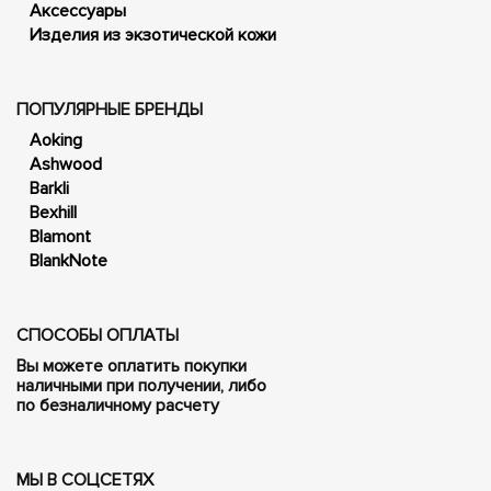
Аксессуары
Изделия из экзотической кожи
ПОПУЛЯРНЫЕ БРЕНДЫ
Aoking
Ashwood
Barkli
Bexhill
Blamont
BlankNote
СПОСОБЫ ОПЛАТЫ
Вы можете оплатить покупки
наличными при получении, либо
по безналичному расчету
МЫ В СОЦСЕТЯХ