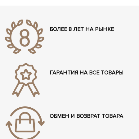
БОЛЕЕ 8 ЛЕТ НА РЫНКЕ
ГАРАНТИЯ НА ВСЕ ТОВАРЫ
ОБМЕН И ВОЗВРАТ ТОВАРА