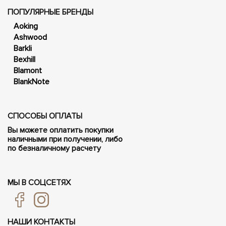
ПОПУЛЯРНЫЕ БРЕНДЫ
Aoking
Ashwood
Barkli
Bexhill
Blamont
BlankNote
СПОСОБЫ ОПЛАТЫ
Вы можете оплатить покупки
наличными при получении, либо
по безналичному расчету
МЫ В СОЦСЕТЯХ
НАШИ КОНТАКТЫ