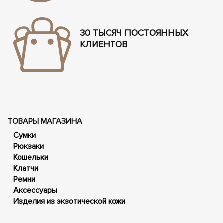
30 ТЫСЯЧ ПОСТОЯННЫХ
КЛИЕНТОВ
ТОВАРЫ МАГАЗИНА
Сумки
Рюкзаки
Кошельки
Клатчи
Ремни
Аксессуары
Изделия из экзотической кожи