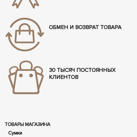
ОБМЕН И ВОЗВРАТ ТОВАРА
30 ТЫСЯЧ ПОСТОЯННЫХ
КЛИЕНТОВ
ТОВАРЫ МАГАЗИНА
Сумки