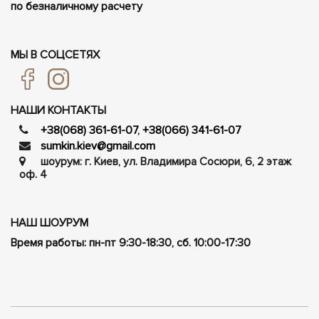
по безналичному расчету
МЫ В СОЦСЕТЯХ
НАШИ КОНТАКТЫ
+38(068) 361-61-07
,
+38(066) 341-61-07
sumkin.kiev@gmail.com
шоурум: г. Киев, ул. Владимира Сосюри, ​​6, 2 этаж
оф. 4
НАШ ШОУРУМ
Время работы: пн-пт 9:30-18:30, сб. 10:00-17:30