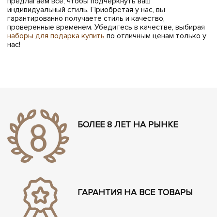
предлагаем всё, чтобы подчеркнуть ваш
индивидуальный стиль. Приобретая у нас, вы
гарантированно получаете стиль и качество,
проверенные временем. Убедитесь в качестве, выбирая
наборы для подарка купить
по отличным ценам только у
нас!
БОЛЕЕ 8 ЛЕТ НА РЫНКЕ
ГАРАНТИЯ НА ВСЕ ТОВАРЫ