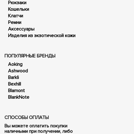
Рюкзаки
Кошельки
Клатчи
Ремни
Аксессуары
Изделия из экзотической кожи
ПОПУЛЯРНЫЕ БРЕНДЫ
Aoking
Ashwood
Barkli
Bexhill
Blamont
BlankNote
СПОСОБЫ ОПЛАТЫ
Вы можете оплатить покупки
наличными при получении, либо