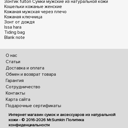
Зонтик fulton
Сумки мужские из натуральной кожи
Кошельки кожаные женские
Кожаная мужская через плечо
Кожаная ключница
Зонт от дождя
Issa hara
Tiding bag
Blank note
О нас
Статьи
Доставка и оплата
Обмен и возврат товара
Гарантия
Сотрудничество
Контакты
Карта сайта
Подарочные сертификаты
Интернет магазин сумок и аксессуаров из натуральной
кожи - © 2016-2026
Mr.Sumkin
Политика
конфиденциальности