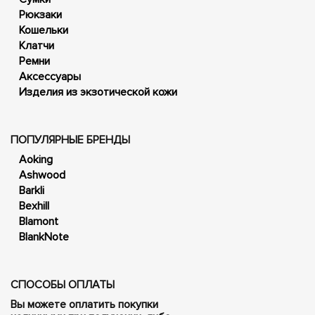
Рюкзаки
Кошельки
Клатчи
Ремни
Аксессуары
Изделия из экзотической кожи
ПОПУЛЯРНЫЕ БРЕНДЫ
Aoking
Ashwood
Barkli
Bexhill
Blamont
BlankNote
СПОСОБЫ ОПЛАТЫ
Вы можете оплатить покупки