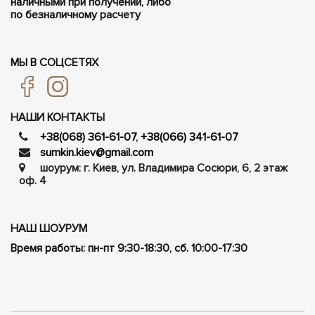
наличными при получении, либо
по безналичному расчету
МЫ В СОЦСЕТЯХ
НАШИ КОНТАКТЫ
+38(068) 361-61-07
,
+38(066) 341-61-07
sumkin.kiev@gmail.com
шоурум: г. Киев, ул. Владимира Сосюри, ​​6, 2 этаж
оф. 4
НАШ ШОУРУМ
Время работы: пн-пт 9:30-18:30, сб. 10:00-17:30