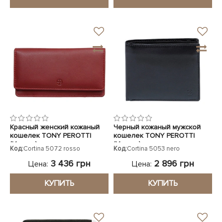
Красный женский кожаный
Черный кожаный мужской
кошелек TONY PEROTTI
кошелек TONY PEROTTI
(Италия)
(Италия)
Код:
Cortina 5072 rosso
Код:
Cortina 5053 nero
3 436 грн
2 896 грн
Цена:
Цена:
КУПИТЬ
КУПИТЬ