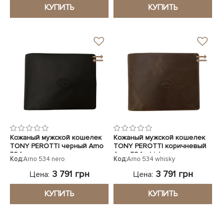
КУПИТЬ
КУПИТЬ
Кожаный мужской кошелек
Кожаный мужской кошелек
TONY PEROTTI черный Arno
TONY PEROTTI коричневый
534 nero
Arno 534 whisky
Код:
Arno 534 nero
Код:
Arno 534 whisky
3 791 грн
3 791 грн
Цена:
Цена:
КУПИТЬ
КУПИТЬ