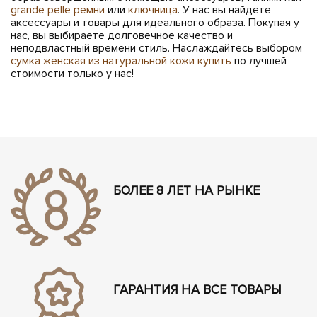
grande pelle ремни
или
ключница
. У нас вы найдёте
аксессуары и товары для идеального образа. Покупая у
нас, вы выбираете долговечное качество и
неподвластный времени стиль. Наслаждайтесь выбором
сумка женская из натуральной кожи купить
по лучшей
стоимости только у нас!
БОЛЕЕ 8 ЛЕТ НА РЫНКЕ
ГАРАНТИЯ НА ВСЕ ТОВАРЫ