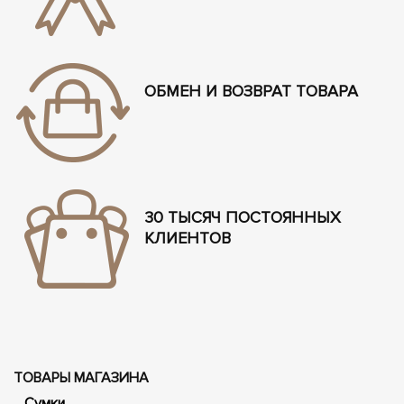
ОБМЕН И ВОЗВРАТ ТОВАРА
30 ТЫСЯЧ ПОСТОЯННЫХ
КЛИЕНТОВ
ТОВАРЫ МАГАЗИНА
Сумки