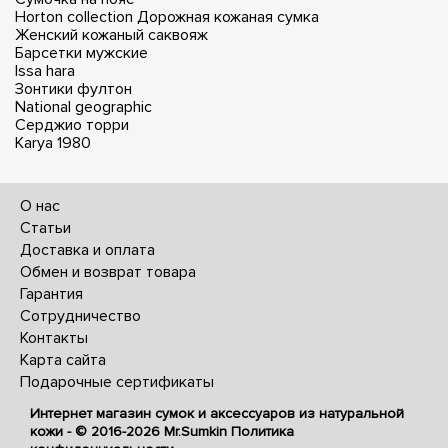
Horton collection
Дорожная кожаная сумка
Женский кожаный саквояж
Барсетки мужские
Issa hara
Зонтики фултон
National geographic
Серджио торри
Karya 1980
О нас
Статьи
Доставка и оплата
Обмен и возврат товара
Гарантия
Сотрудничество
Контакты
Карта сайта
Подарочные сертификаты
Интернет магазин сумок и аксессуаров из натуральной
кожи - © 2016-2026
Mr.Sumkin
Политика