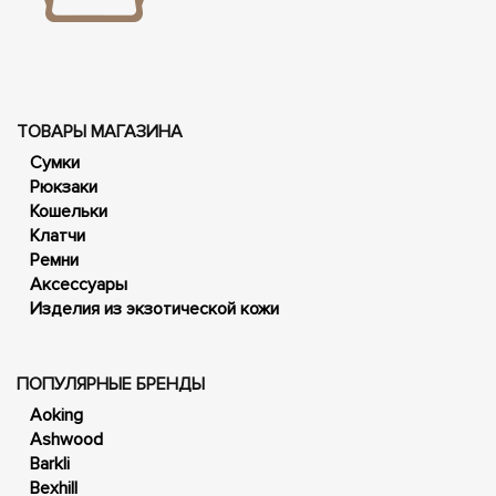
ТОВАРЫ МАГАЗИНА
Сумки
Рюкзаки
Кошельки
Клатчи
Ремни
Аксессуары
Изделия из экзотической кожи
ПОПУЛЯРНЫЕ БРЕНДЫ
Aoking
Ashwood
Barkli
Bexhill