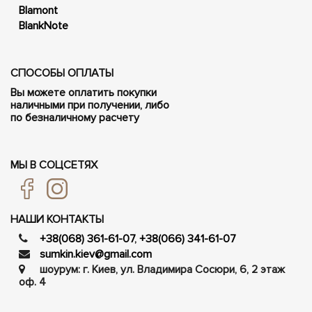
Blamont
BlankNote
СПОСОБЫ ОПЛАТЫ
Вы можете оплатить покупки
наличными при получении, либо
по безналичному расчету
МЫ В СОЦСЕТЯХ
НАШИ КОНТАКТЫ
+38(068) 361-61-07
,
+38(066) 341-61-07
sumkin.kiev@gmail.com
шоурум: г. Киев, ул. Владимира Сосюри, ​​6, 2 этаж
оф. 4