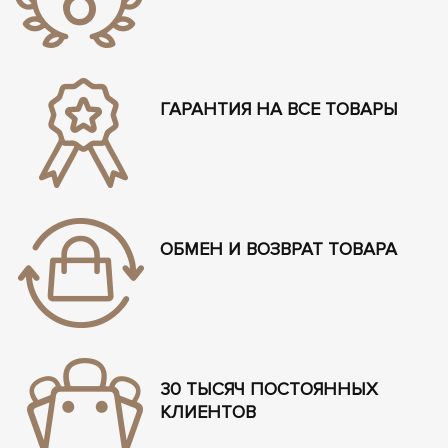
ГАРАНТИЯ НА ВСЕ ТОВАРЫ
ОБМЕН И ВОЗВРАТ ТОВАРА
30 ТЫСЯЧ ПОСТОЯННЫХ
КЛИЕНТОВ