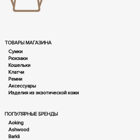
ТОВАРЫ МАГАЗИНА
Сумки
Рюкзаки
Кошельки
Клатчи
Ремни
Аксессуары
Изделия из экзотической кожи
ПОПУЛЯРНЫЕ БРЕНДЫ
Aoking
Ashwood
Barkli