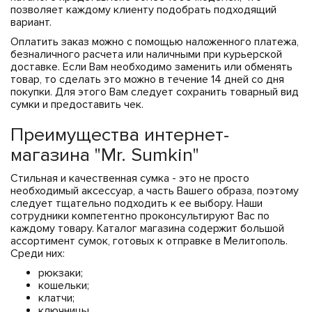
позволяет каждому клиенту подобрать подходящий
вариант.
Оплатить заказ можно с помощью наложенного платежа,
безналичного расчета или наличными при курьерской
доставке. Если Вам необходимо заменить или обменять
товар, то сделать это можно в течение 14 дней со дня
покупки. Для этого Вам следует сохранить товарный вид
сумки и предоставить чек.
Преимущества интернет-
магазина "Mr. Sumkin"
Стильная и качественная сумка - это не просто
необходимый аксессуар, а часть Вашего образа, поэтому
следует тщательно подходить к ее выбору. Наши
сотрудники компетентно проконсультируют Вас по
каждому товару. Каталог магазина содержит большой
ассортимент сумок, готовых к отправке в Мелитополь.
Среди них:
рюкзаки;
кошельки;
клатчи;
ключницы.