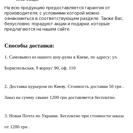
На всю продукцию предоставляется гарантия от
производителя, с условиями которой можно
ознакомиться в соответствующем разделе. Также Вас,
безусловно, порадуют акции и подарки, которые
предлагаются на нашем сайте.
Способы доставки:
1. Самовывоз из нашего шоу-рума в Киеве, по адресу: ул. 
Бориспольская, 9 корпус 90, оф. 110
2. Доставка курьером по Киеву. Стоимость доставки 50 грн .
Заказ на сумму свыше 1200 грн доставляется бесплатно.
3. Новая Почта по Украине. Бесплатно при стоимости заказа 
от 1200 грн .