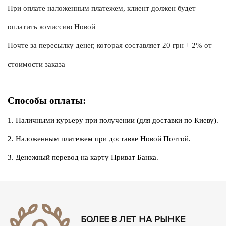
При оплате наложенным платежем, клиент должен будет 
оплатить комиссию Новой
Почте за пересылку денег, которая составляет 20 грн + 2% от 
стоимости заказа
Способы оплаты:
1. Наличными курьеру при получении (для доставки по Киеву).
2. Наложенным платежем при доставке Новой Почтой.
3. Денежный перевод на карту Приват Банка.
БОЛЕЕ 8 ЛЕТ НА РЫНКЕ