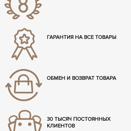
ГАРАНТИЯ НА ВСЕ ТОВАРЫ
ОБМЕН И ВОЗВРАТ ТОВАРА
30 ТЫСЯЧ ПОСТОЯННЫХ
КЛИЕНТОВ