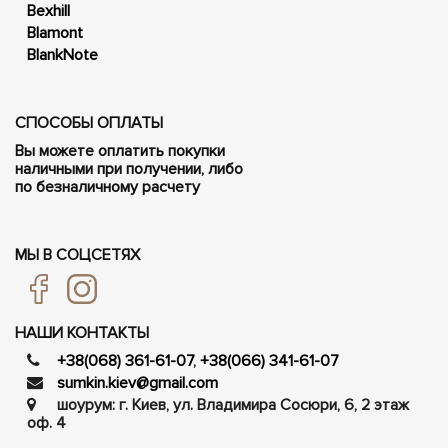
Bexhill
Blamont
BlankNote
СПОСОБЫ ОПЛАТЫ
Вы можете оплатить покупки
наличными при получении, либо
по безналичному расчету
МЫ В СОЦСЕТЯХ
НАШИ КОНТАКТЫ
+38(068) 361-61-07
,
+38(066) 341-61-07
sumkin.kiev@gmail.com
шоурум: г. Киев, ул. Владимира Сосюри, ​​6, 2 этаж
оф. 4