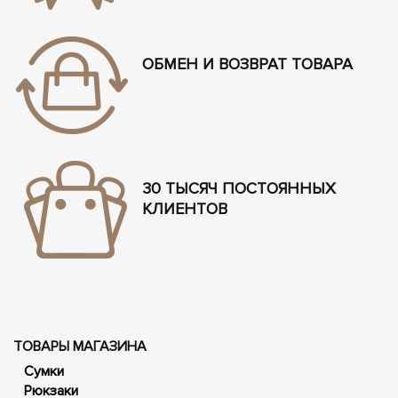
ОБМЕН И ВОЗВРАТ ТОВАРА
30 ТЫСЯЧ ПОСТОЯННЫХ
КЛИЕНТОВ
ТОВАРЫ МАГАЗИНА
Сумки
Рюкзаки