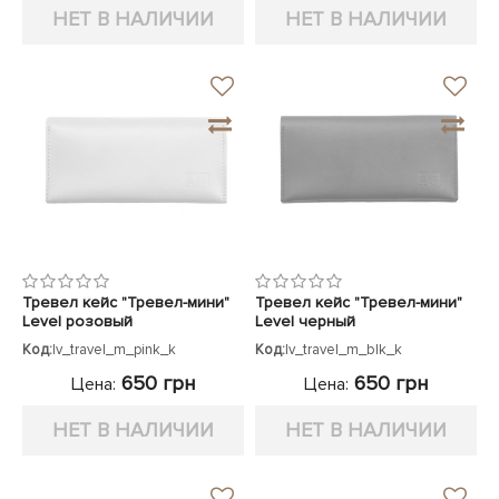
НЕТ В НАЛИЧИИ
НЕТ В НАЛИЧИИ
Тревел кейс "Тревел-мини"
Тревел кейс "Тревел-мини"
Level розовый
Level черный
Код:
lv_travel_m_pink_k
Код:
lv_travel_m_blk_k
650 грн
650 грн
Цена:
Цена:
НЕТ В НАЛИЧИИ
НЕТ В НАЛИЧИИ