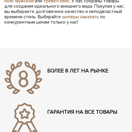
пояс мужской
или
тревел кейс
. У нас собраны товары
для создания идеального внешнего вида. Покупая у нас,
вы выбираете долговечное качество и неподвластный
времени стиль. Выбирайте
шоперы заказать
по
конкурентным ценам только у нас!
БОЛЕЕ 8 ЛЕТ НА РЫНКЕ
ГАРАНТИЯ НА ВСЕ ТОВАРЫ