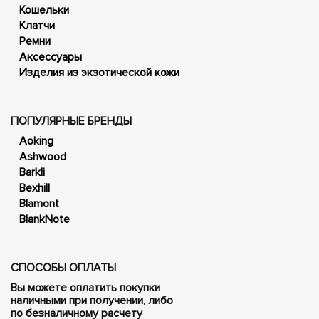
Кошельки
Клатчи
Ремни
Аксессуары
Изделия из экзотической кожи
ПОПУЛЯРНЫЕ БРЕНДЫ
Aoking
Ashwood
Barkli
Bexhill
Blamont
BlankNote
СПОСОБЫ ОПЛАТЫ
Вы можете оплатить покупки
наличными при получении, либо
по безналичному расчету