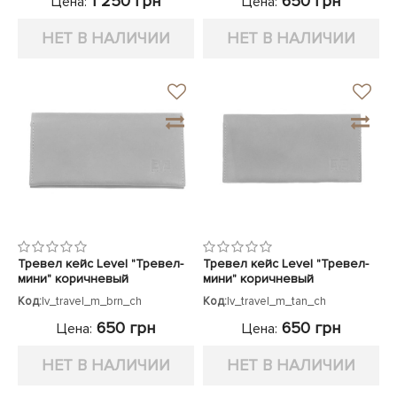
1 250 грн
650 грн
Цена:
Цена:
НЕТ В НАЛИЧИИ
НЕТ В НАЛИЧИИ
Тревел кейс Level "Тревел-
Тревел кейс Level "Тревел-
мини" коричневый
мини" коричневый
Код:
lv_travel_m_brn_ch
Код:
lv_travel_m_tan_ch
650 грн
650 грн
Цена:
Цена:
НЕТ В НАЛИЧИИ
НЕТ В НАЛИЧИИ