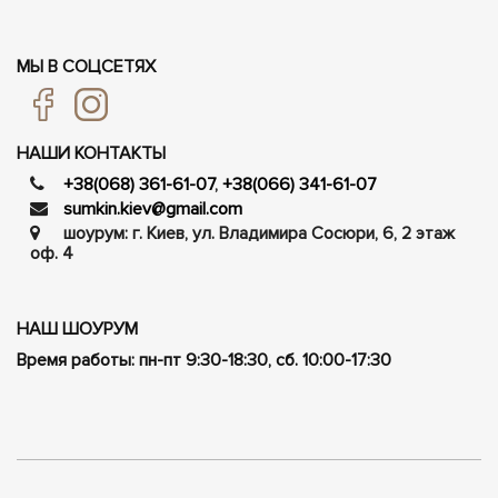
МЫ В СОЦСЕТЯХ
НАШИ КОНТАКТЫ
+38(068) 361-61-07
,
+38(066) 341-61-07
sumkin.kiev@gmail.com
шоурум: г. Киев, ул. Владимира Сосюри, ​​6, 2 этаж
оф. 4
НАШ ШОУРУМ
Время работы: пн-пт 9:30-18:30, сб. 10:00-17:30