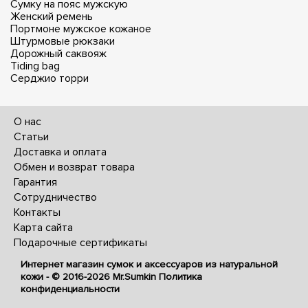
Сумку на пояс мужскую
Женский ремень
Портмоне мужское кожаное
Штурмовые рюкзаки
Дорожный саквояж
Tiding bag
Серджио торри
О нас
Статьи
Доставка и оплата
Обмен и возврат товара
Гарантия
Сотрудничество
Контакты
Карта сайта
Подарочные сертификаты
Интернет магазин сумок и аксессуаров из натуральной
кожи - © 2016-2026
Mr.Sumkin
Политика
конфиденциальности