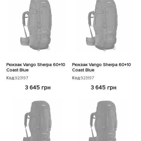
Рюкзак Vango Sherpa 60+10
Рюкзак Vango Sherpa 60+10
Coast Blue
Coast Blue
Код:
923197
Код:
923197
3 645 грн
3 645 грн