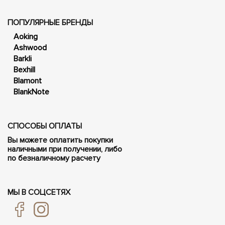
ПОПУЛЯРНЫЕ БРЕНДЫ
Aoking
Ashwood
Barkli
Bexhill
Blamont
BlankNote
СПОСОБЫ ОПЛАТЫ
Вы можете оплатить покупки
наличными при получении, либо
по безналичному расчету
МЫ В СОЦСЕТЯХ