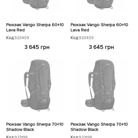
Рюкзак Vango Sherpa 60+10
Рюкзак Vango Sherpa 60+10
Lava Red
Lava Red
Код:
923409
Код:
923409
3 645 грн
3 645 грн
Рюкзак Vango Sherpa 70+10
Рюкзак Vango Sherpa 70+10
Shadow Black
Shadow Black
Код:
923198
Код:
923198