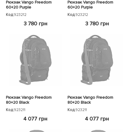
Рюкзак Vango Freedom
Рюкзак Vango Freedom
60+20 Purple
60+20 Purple
Код:
923212
Код:
923212
3 780 грн
3 780 грн
Рюкзак Vango Freedom
Рюкзак Vango Freedom
80+20 Black
80+20 Black
Код:
923211
Код:
923211
4 077 грн
4 077 грн