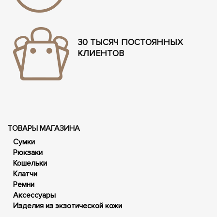
30 ТЫСЯЧ ПОСТОЯННЫХ
КЛИЕНТОВ
ТОВАРЫ МАГАЗИНА
Сумки
Рюкзаки
Кошельки
Клатчи
Ремни
Аксессуары
Изделия из экзотической кожи