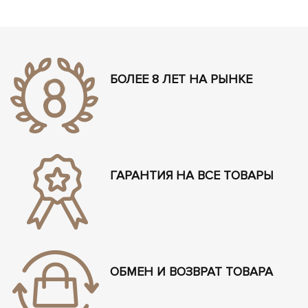
БОЛЕЕ 8 ЛЕТ НА РЫНКЕ
ГАРАНТИЯ НА ВСЕ ТОВАРЫ
ОБМЕН И ВОЗВРАТ ТОВАРА