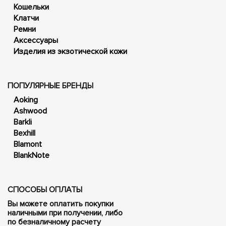
Кошельки
Клатчи
Ремни
Аксессуары
Изделия из экзотической кожи
ПОПУЛЯРНЫЕ БРЕНДЫ
Aoking
Ashwood
Barkli
Bexhill
Blamont
BlankNote
СПОСОБЫ ОПЛАТЫ
Вы можете оплатить покупки
наличными при получении, либо
по безналичному расчету