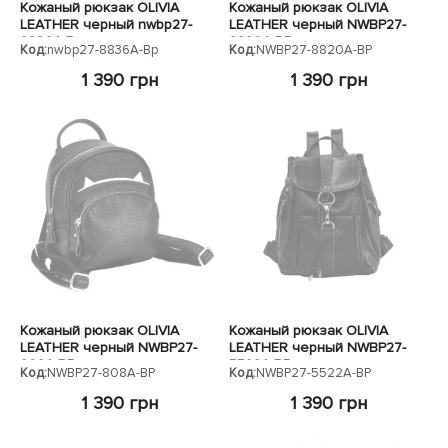
Кожаный рюкзак OLIVIA
Кожаный рюкзак OLIVIA
LEATHER черный nwbp27-
LEATHER черный NWBP27-
8836A-Bp
8820A-BP
Код:
nwbp27-8836A-Bp
Код:
NWBP27-8820A-BP
1 390 грн
1 390 грн
Кожаный рюкзак OLIVIA
Кожаный рюкзак OLIVIA
LEATHER черный NWBP27-
LEATHER черный NWBP27-
808A-BP
5522A-BP
Код:
NWBP27-808A-BP
Код:
NWBP27-5522A-BP
1 390 грн
1 390 грн