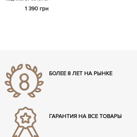
1 390 грн
БОЛЕЕ 8 ЛЕТ НА РЫНКЕ
ГАРАНТИЯ НА ВСЕ ТОВАРЫ