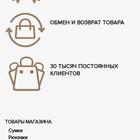
ОБМЕН И ВОЗВРАТ ТОВАРА
30 ТЫСЯЧ ПОСТОЯННЫХ
КЛИЕНТОВ
ТОВАРЫ МАГАЗИНА
Сумки
Рюкзаки