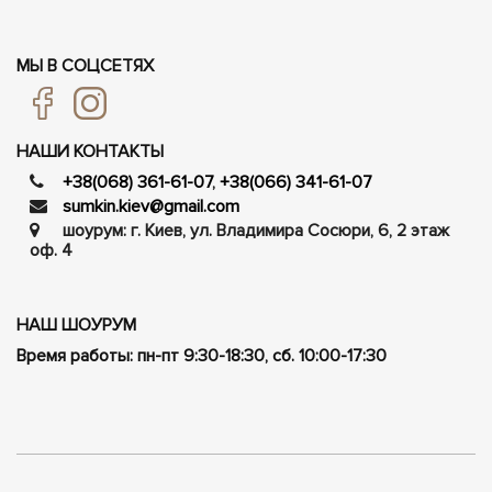
МЫ В СОЦСЕТЯХ
НАШИ КОНТАКТЫ
+38(068) 361-61-07
,
+38(066) 341-61-07
sumkin.kiev@gmail.com
шоурум: г. Киев, ул. Владимира Сосюри, ​​6, 2 этаж
оф. 4
НАШ ШОУРУМ
Время работы: пн-пт 9:30-18:30, сб. 10:00-17:30