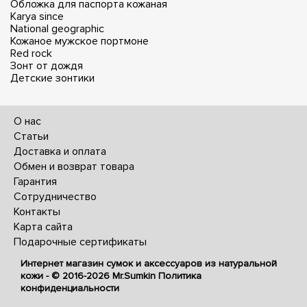
Обложка для паспорта кожаная
Karya since
National geographic
Кожаное мужское портмоне
Red rock
Зонт от дождя
Детские зонтики
О нас
Статьи
Доставка и оплата
Обмен и возврат товара
Гарантия
Сотрудничество
Контакты
Карта сайта
Подарочные сертификаты
Интернет магазин сумок и аксессуаров из натуральной
кожи - © 2016-2026
Mr.Sumkin
Политика
конфиденциальности