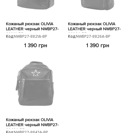
Кожаный рюкзак OLIVIA
Кожаный рюкзак OLIVIA
LEATHER черный NWBP27-
LEATHER черный NWBP27-
8821A-BP
8826A-BP
Код:
NWBP27-8821A-BP
Код:
NWBP27-8826A-BP
1 390 грн
1 390 грн
Кожаный рюкзак OLIVIA
LEATHER черный NWBP27-
8843A-BP
Код:
NWBP27-8843A-BP