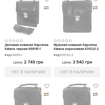
Деловая кожаная барсетка
Мужская кожаная барсетка
Katana черная K68115-1
Katana коричневая K31020-2
Код:
K68115-1
Код:
K31020-2
2 749 грн
3 540 грн
Цена:
Цена:
НЕТ В НАЛИЧИИ
НЕТ В НАЛИЧИИ