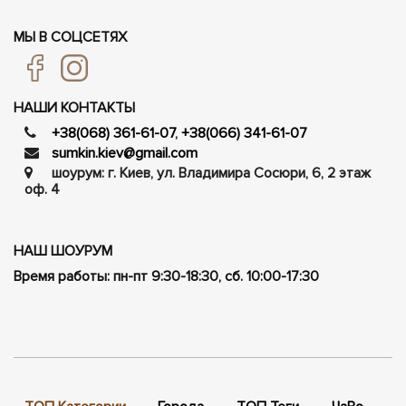
МЫ В СОЦСЕТЯХ
НАШИ КОНТАКТЫ
+38(068) 361-61-07
,
+38(066) 341-61-07
sumkin.kiev@gmail.com
шоурум: г. Киев, ул. Владимира Сосюри, ​​6, 2 этаж
оф. 4
НАШ ШОУРУМ
Время работы: пн-пт 9:30-18:30, сб. 10:00-17:30