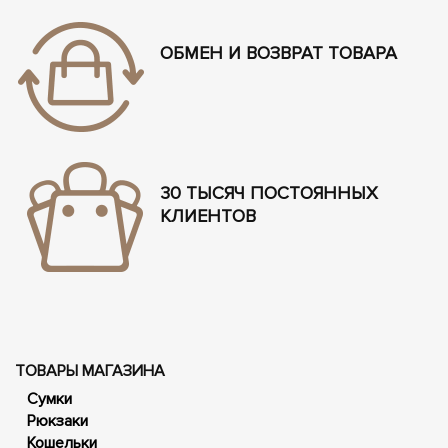
ОБМЕН И ВОЗВРАТ ТОВАРА
30 ТЫСЯЧ ПОСТОЯННЫХ
КЛИЕНТОВ
ТОВАРЫ МАГАЗИНА
Сумки
Рюкзаки
Кошельки