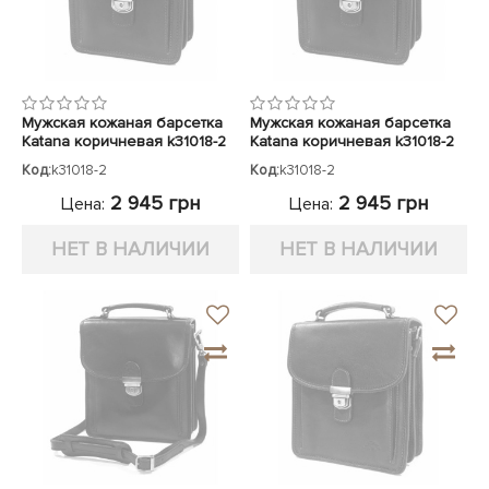
Мужская кожаная барсетка
Мужская кожаная барсетка
Katana коричневая k31018-2
Katana коричневая k31018-2
Код:
k31018-2
Код:
k31018-2
2 945 грн
2 945 грн
Цена:
Цена:
НЕТ В НАЛИЧИИ
НЕТ В НАЛИЧИИ