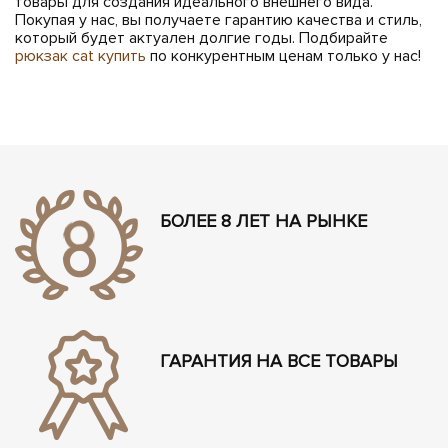
товары для создания идеального внешнего вида.
Покупая у нас, вы получаете гарантию качества и стиль,
который будет актуален долгие годы. Подбирайте
рюкзак cat купить
по конкурентным ценам только у нас!
БОЛЕЕ 8 ЛЕТ НА РЫНКЕ
ГАРАНТИЯ НА ВСЕ ТОВАРЫ