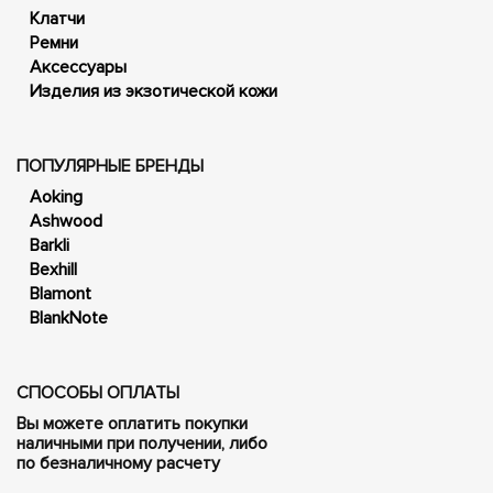
Клатчи
Ремни
Аксессуары
Изделия из экзотической кожи
ПОПУЛЯРНЫЕ БРЕНДЫ
Aoking
Ashwood
Barkli
Bexhill
Blamont
BlankNote
СПОСОБЫ ОПЛАТЫ
Вы можете оплатить покупки
наличными при получении, либо
по безналичному расчету