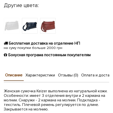
Другие цвета:
Бесплатная доставка на отделение НП
на суму покупки больше 2000 грн
Бонусная програма постоянным покупателям
Описание
Характеристики
Отзывы (0)
Оплата и достав
Женская сумочка Keizer выполнена из натуральной кожи.
Особенности: имеет 3 отделения внутри и 2 кармана на
молнии. Снаружи - 2 кармана на молнии. Подкладка -
текстиль. Плечевой ремень регулируется по длине.
Закрывается на молнию.