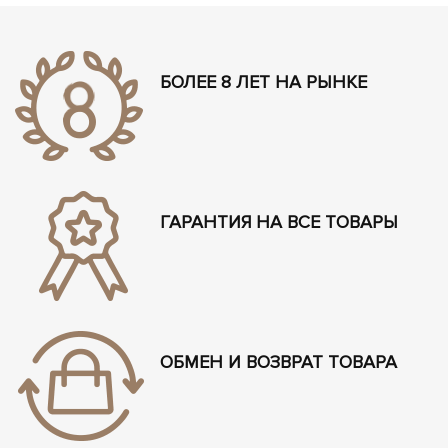
БОЛЕЕ 8 ЛЕТ НА РЫНКЕ
ГАРАНТИЯ НА ВСЕ ТОВАРЫ
ОБМЕН И ВОЗВРАТ ТОВАРА