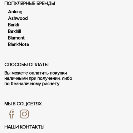
ПОПУЛЯРНЫЕ БРЕНДЫ
Aoking
Ashwood
Barkli
Bexhill
Blamont
BlankNote
СПОСОБЫ ОПЛАТЫ
Вы можете оплатить покупки
наличными при получении, либо
по безналичному расчету
МЫ В СОЦСЕТЯХ
НАШИ КОНТАКТЫ