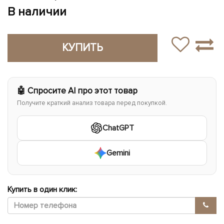
В наличии
КУПИТЬ
🤖 Спросите AI про этот товар
Получите краткий анализ товара перед покупкой.
ChatGPT
Gemini
Купить в один клик: