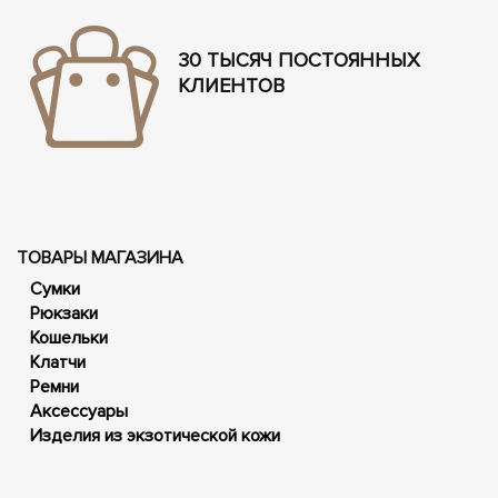
30 ТЫСЯЧ ПОСТОЯННЫХ
КЛИЕНТОВ
ТОВАРЫ МАГАЗИНА
Сумки
Рюкзаки
Кошельки
Клатчи
Ремни
Аксессуары
Изделия из экзотической кожи