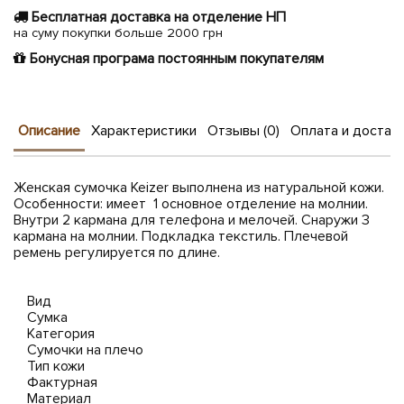
Бесплатная доставка на отделение НП
на суму покупки больше 2000 грн
Бонусная програма постоянным покупателям
Описание
Характеристики
Отзывы (0)
Оплата и достав
Женская сумочка Keizer выполнена из натуральной кожи.
Особенности: имеет 1 основное отделение на молнии.
Внутри 2 кармана для телефона и мелочей. Снаружи 3
кармана на молнии. Подкладка текстиль. Плечевой
ремень регулируется по длине.
Вид
Сумка
Категория
Сумочки на плечо
Тип кожи
Фактурная
Материал