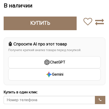
В наличии
КУПИТЬ
🤖 Спросите AI про этот товар
Получите краткий анализ товара перед покупкой.
ChatGPT
Gemini
Купить в один клик: