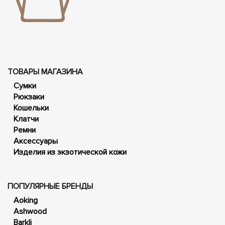
ТОВАРЫ МАГАЗИНА
Сумки
Рюкзаки
Кошельки
Клатчи
Ремни
Аксессуары
Изделия из экзотической кожи
ПОПУЛЯРНЫЕ БРЕНДЫ
Aoking
Ashwood
Barkli