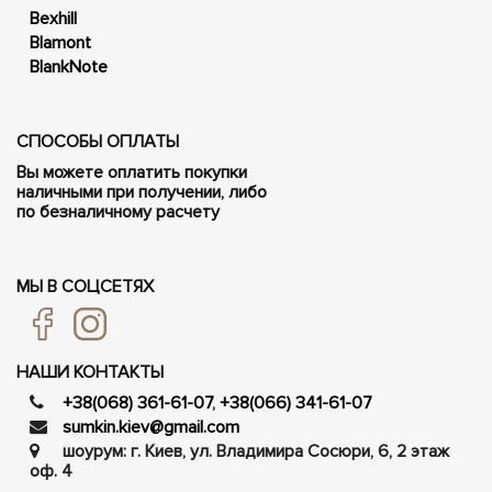
Bexhill
Blamont
BlankNote
СПОСОБЫ ОПЛАТЫ
Вы можете оплатить покупки
наличными при получении, либо
по безналичному расчету
МЫ В СОЦСЕТЯХ
НАШИ КОНТАКТЫ
+38(068) 361-61-07
,
+38(066) 341-61-07
sumkin.kiev@gmail.com
шоурум: г. Киев, ул. Владимира Сосюри, ​​6, 2 этаж
оф. 4