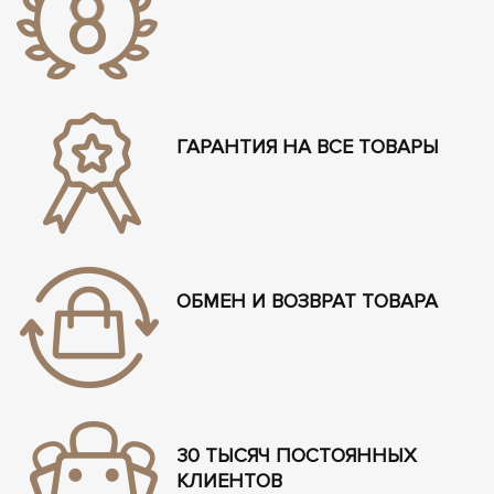
ГАРАНТИЯ НА ВСЕ ТОВАРЫ
ОБМЕН И ВОЗВРАТ ТОВАРА
30 ТЫСЯЧ ПОСТОЯННЫХ
КЛИЕНТОВ