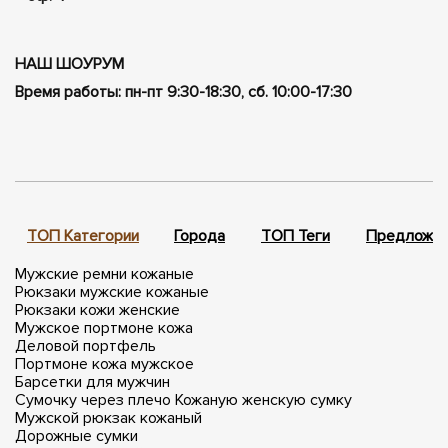
НАШ ШОУРУМ
Время работы: пн-пт 9:30-18:30, сб. 10:00-17:30
ТОП Категории
Города
ТОП Теги
Предложен
Мужские ремни кожаные
Рюкзаки мужские кожаные
Рюкзаки кожи женские
Мужское портмоне кожа
Деловой портфель
Портмоне кожа мужское
Барсетки для мужчин
Сумочку через плечо
Кожаную женскую сумку
Мужской рюкзак кожаный
Дорожные сумки