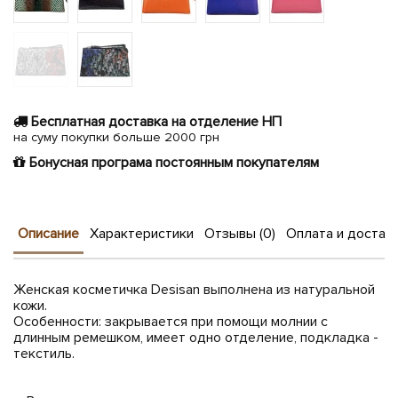
Бесплатная доставка на отделение НП
на суму покупки больше 2000 грн
Бонусная програма постоянным покупателям
Описание
Характеристики
Отзывы (0)
Оплата и достав
Женская косметичка Desisan выполнена из натуральной
кожи.
Особенности: закрывается при помощи молнии с
длинным ремешком, имеет одно отделение, подкладка -
текстиль.