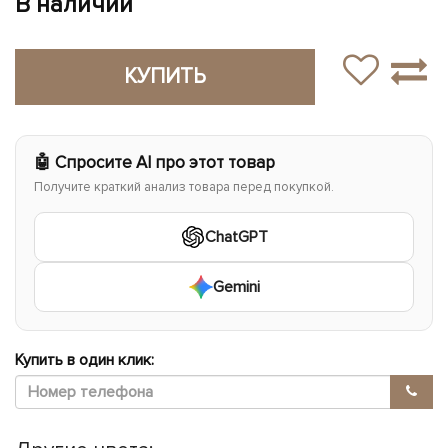
В наличии
КУПИТЬ
🤖 Спросите AI про этот товар
Получите краткий анализ товара перед покупкой.
ChatGPT
Gemini
Купить в один клик: