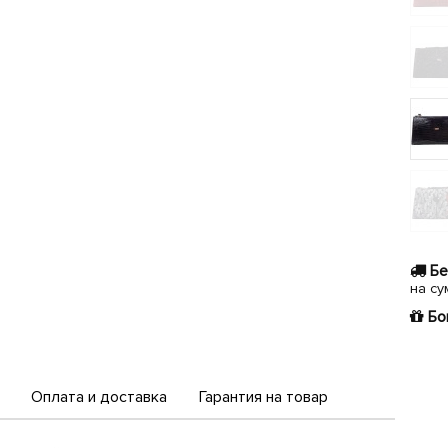
Бе
на су
Бо
Оплата и доставка
Гарантия на товар