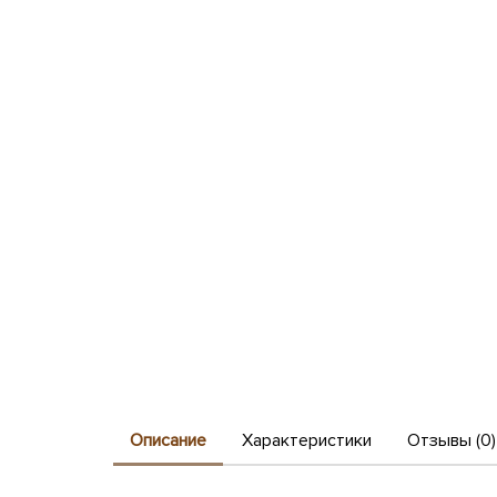
Описание
Характеристики
Отзывы (0)