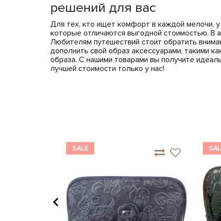
решений для вас
Для тех, кто ищет комфорт в каждой мелочи, у
которые отличаются выгодной стоимостью. В 
Любителям путешествий стоит обратить внима
дополнить свой образ аксессуарами, такими к
образа. С нашими товарами вы получите идеал
лучшей стоимости только у нас!
SALE
SAL