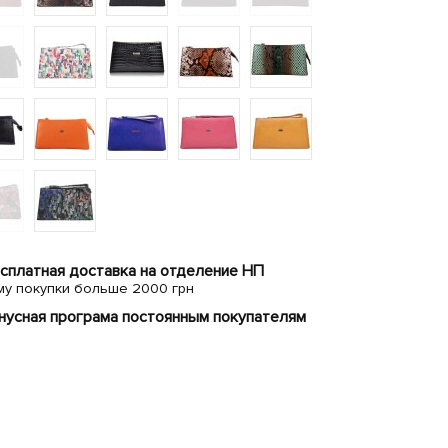
сплатная доставка на отделение НП
му покупки больше 2000 грн
нусная програма постоянным покупателям