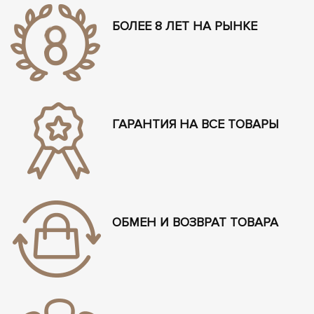
БОЛЕЕ 8 ЛЕТ НА РЫНКЕ
ГАРАНТИЯ НА ВСЕ ТОВАРЫ
ОБМЕН И ВОЗВРАТ ТОВАРА