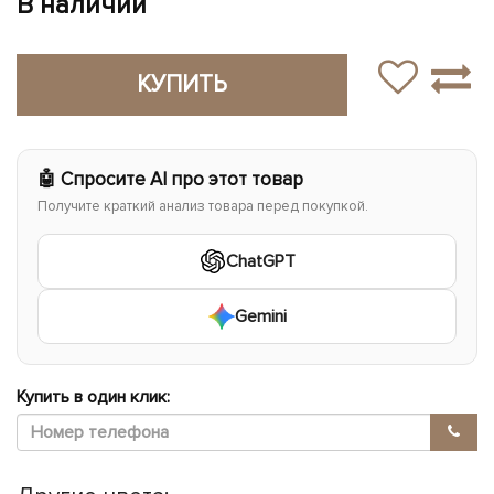
В наличии
КУПИТЬ
🤖 Спросите AI про этот товар
Получите краткий анализ товара перед покупкой.
ChatGPT
Gemini
Купить в один клик: