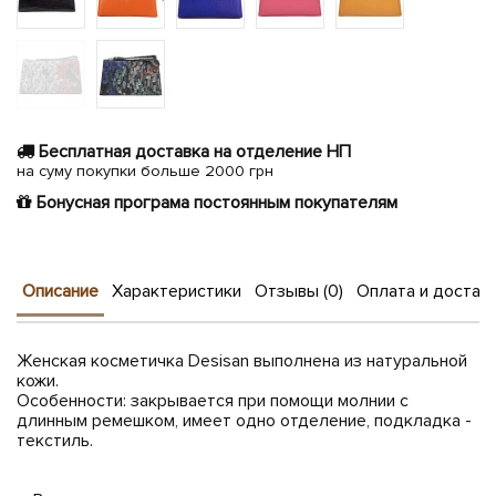
Бесплатная доставка на отделение НП
на суму покупки больше 2000 грн
Бонусная програма постоянным покупателям
Описание
Характеристики
Отзывы (0)
Оплата и достав
Женская косметичка Desisan выполнена из натуральной
кожи.
Особенности: закрывается при помощи молнии с
длинным ремешком, имеет одно отделение, подкладка -
текстиль.