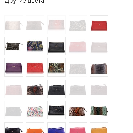
Другие цвета: