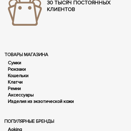
30 ТЫСЯЧ ПОСТОЯННЫХ
КЛИЕНТОВ
ТОВАРЫ МАГАЗИНА
Сумки
Рюкзаки
Кошельки
Клатчи
Ремни
Аксессуары
Изделия из экзотической кожи
ПОПУЛЯРНЫЕ БРЕНДЫ
Aoking