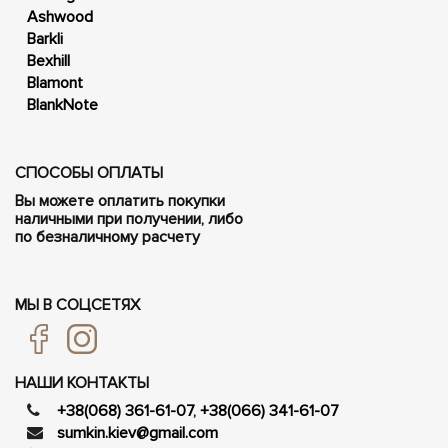
Ashwood
Barkli
Bexhill
Blamont
BlankNote
СПОСОБЫ ОПЛАТЫ
Вы можете оплатить покупки
наличными при получении, либо
по безналичному расчету
МЫ В СОЦСЕТЯХ
НАШИ КОНТАКТЫ
+38(068) 361-61-07
,
+38(066) 341-61-07
sumkin.kiev@gmail.com