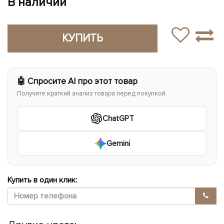
В наличии
КУПИТЬ
🤖 Спросите AI про этот товар
Получите краткий анализ товара перед покупкой.
ChatGPT
Gemini
Купить в один клик: