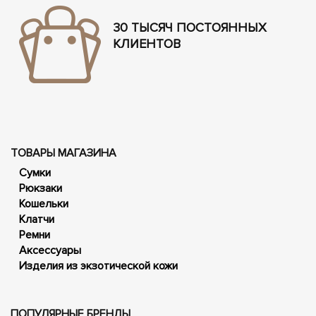
30 ТЫСЯЧ ПОСТОЯННЫХ
КЛИЕНТОВ
ТОВАРЫ МАГАЗИНА
Сумки
Рюкзаки
Кошельки
Клатчи
Ремни
Аксессуары
Изделия из экзотической кожи
ПОПУЛЯРНЫЕ БРЕНДЫ