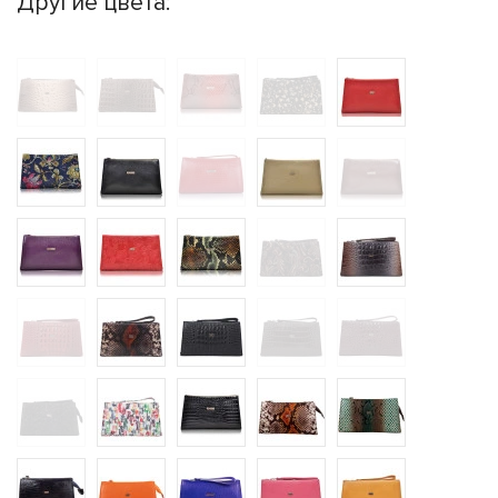
Другие цвета: