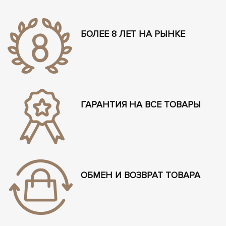
БОЛЕЕ 8 ЛЕТ НА РЫНКЕ
ГАРАНТИЯ НА ВСЕ ТОВАРЫ
ОБМЕН И ВОЗВРАТ ТОВАРА