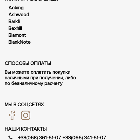
Aoking
Ashwood
Barkli
Bexhill
Blamont
BlankNote
СПОСОБЫ ОПЛАТЫ
Вы можете оплатить покупки
наличными при получении, либо
по безналичному расчету
МЫ В СОЦСЕТЯХ
НАШИ КОНТАКТЫ
+38(068) 361-61-07
,
+38(066) 341-61-07