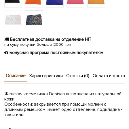
Бесплатная доставка на отделение НП
на суму покупки больше 2000 грн
Бонусная програма постоянным покупателям
Описание
Характеристики
Отзывы (0)
Оплата и достав
Женская косметичка Desisan выполнена из натуральной
кожи.
Особенности: закрывается при помощи молнии с
длинным ремешком, имеет одно отделение, подкладка -
текстиль.