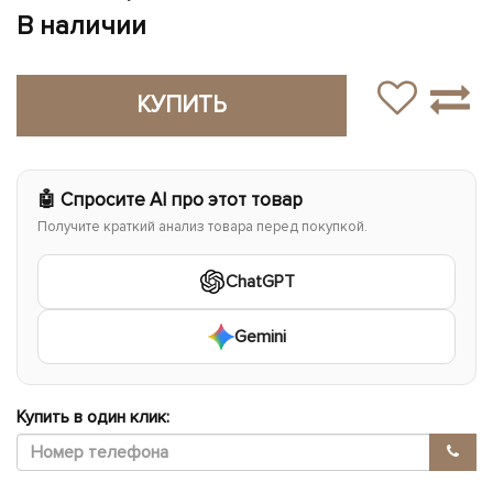
В наличии
КУПИТЬ
🤖 Спросите AI про этот товар
Получите краткий анализ товара перед покупкой.
ChatGPT
Gemini
Купить в один клик: