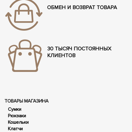
ОБМЕН И ВОЗВРАТ ТОВАРА
30 ТЫСЯЧ ПОСТОЯННЫХ
КЛИЕНТОВ
ТОВАРЫ МАГАЗИНА
Сумки
Рюкзаки
Кошельки
Клатчи