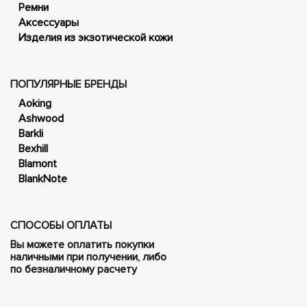
Ремни
Аксессуары
Изделия из экзотической кожи
ПОПУЛЯРНЫЕ БРЕНДЫ
Aoking
Ashwood
Barkli
Bexhill
Blamont
BlankNote
СПОСОБЫ ОПЛАТЫ
Вы можете оплатить покупки
наличными при получении, либо
по безналичному расчету