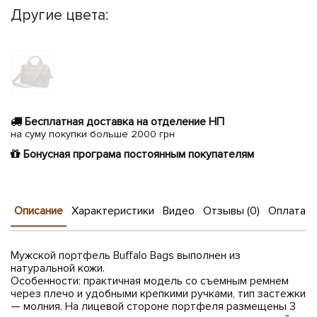
Другие цвета:
Бесплатная доставка на отделение НП
на суму покупки больше 2000 грн
Бонусная програма постоянным покупателям
Описание
Характеристики
Видео
Отзывы (0)
Оплата и
Мужской портфель Buffalo Bags выполнен из
натуральной кожи.
Особенности: практичная модель со съемным ремнем
через плечо и удобными крепкими ручками, тип застежки
— молния. На лицевой стороне портфеля размещены 3