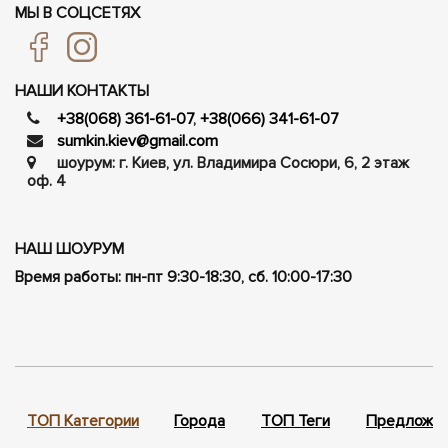
МЫ В СОЦСЕТЯХ
НАШИ КОНТАКТЫ
+38(068) 361-61-07
,
+38(066) 341-61-07
sumkin.kiev@gmail.com
шоурум: г. Киев, ул. Владимира Сосюри, ​​6, 2 этаж
оф. 4
НАШ ШОУРУМ
Время работы: пн-пт 9:30-18:30, сб. 10:00-17:30
ТОП Категории
Города
ТОП Теги
Предложен