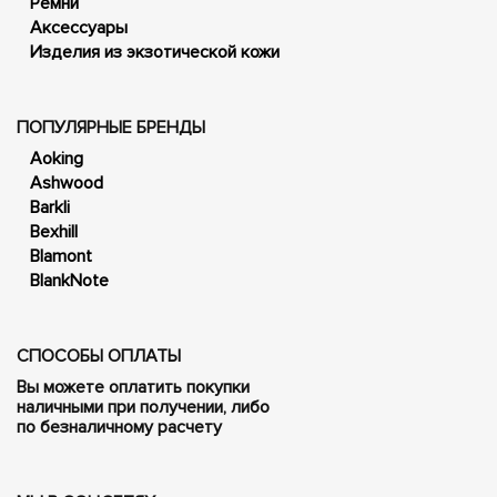
Ремни
Аксессуары
Изделия из экзотической кожи
ПОПУЛЯРНЫЕ БРЕНДЫ
Aoking
Ashwood
Barkli
Bexhill
Blamont
BlankNote
СПОСОБЫ ОПЛАТЫ
Вы можете оплатить покупки
наличными при получении, либо
по безналичному расчету