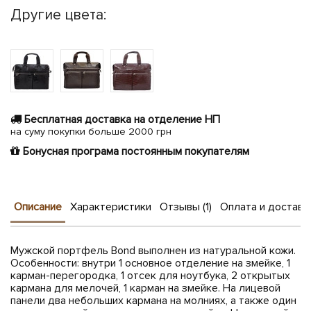
Другие цвета:
Бесплатная доставка на отделение НП
на суму покупки больше 2000 грн
Бонусная програма постоянным покупателям
Описание
Характеристики
Отзывы (1)
Оплата и доставк
Мужской портфель Bond выполнен из натуральной кожи.
Особенности: внутри 1 основное отделение на змейке, 1
карман-перегородка, 1 отсек для ноутбука, 2 открытых
кармана для мелочей, 1 карман на змейке. На лицевой
панели два небольших кармана на молниях, а также один