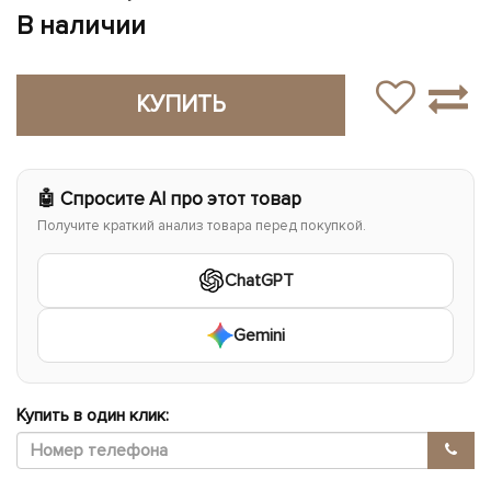
В наличии
КУПИТЬ
🤖 Спросите AI про этот товар
Получите краткий анализ товара перед покупкой.
ChatGPT
Gemini
Купить в один клик: