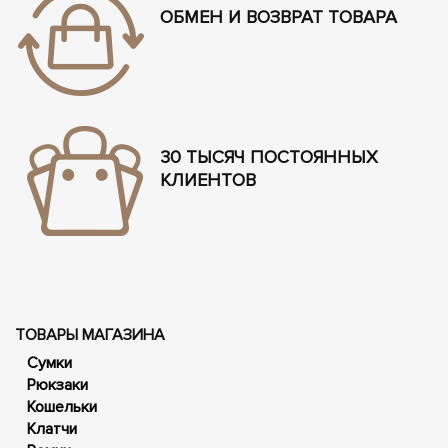
ОБМЕН И ВОЗВРАТ ТОВАРА
30 ТЫСЯЧ ПОСТОЯННЫХ
КЛИЕНТОВ
ТОВАРЫ МАГАЗИНА
Сумки
Рюкзаки
Кошельки
Клатчи