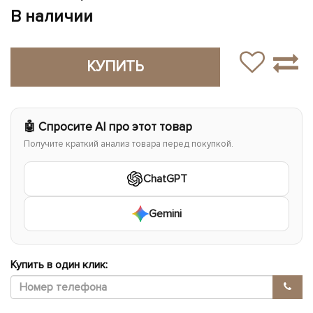
В наличии
КУПИТЬ
🤖 Спросите AI про этот товар
Получите краткий анализ товара перед покупкой.
ChatGPT
Gemini
Купить в один клик: