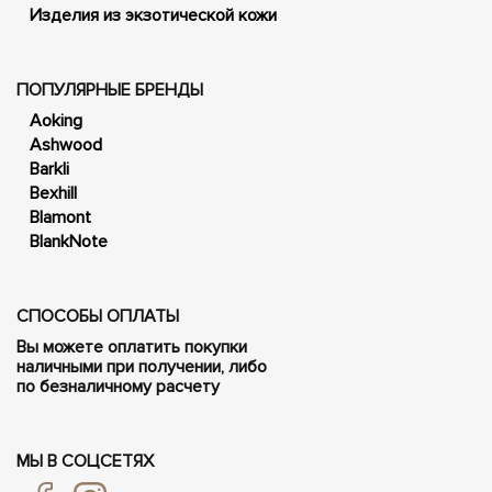
Изделия из экзотической кожи
ПОПУЛЯРНЫЕ БРЕНДЫ
Aoking
Ashwood
Barkli
Bexhill
Blamont
BlankNote
СПОСОБЫ ОПЛАТЫ
Вы можете оплатить покупки
наличными при получении, либо
по безналичному расчету
МЫ В СОЦСЕТЯХ