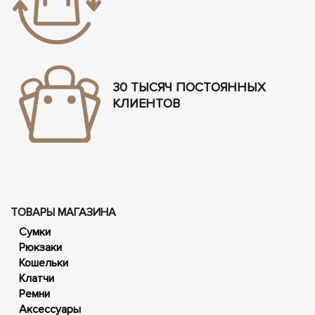
30 ТЫСЯЧ ПОСТОЯННЫХ
КЛИЕНТОВ
ТОВАРЫ МАГАЗИНА
Сумки
Рюкзаки
Кошельки
Клатчи
Ремни
Аксессуары