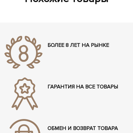
БОЛЕЕ 8 ЛЕТ НА РЫНКЕ
ГАРАНТИЯ НА ВСЕ ТОВАРЫ
ОБМЕН И ВОЗВРАТ ТОВАРА