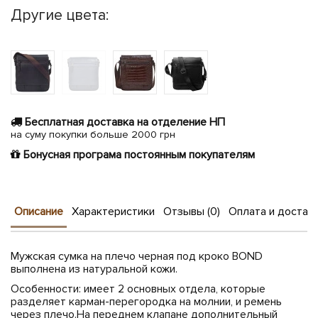
Другие цвета:
Бесплатная доставка на отделение НП
на суму покупки больше 2000 грн
Бонусная програма постоянным покупателям
Описание
Характеристики
Отзывы (0)
Оплата и достав
Мужская сумка на плечо черная под кроко BOND
выполнена из натуральной кожи.
Особенности: имеет 2 основных отдела, которые
разделяет карман-перегородка на молнии, и ремень
через плечо.На переднем клапане дополнительный