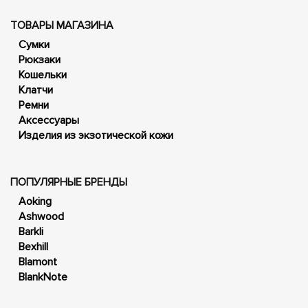
ТОВАРЫ МАГАЗИНА
Сумки
Рюкзаки
Кошельки
Клатчи
Ремни
Аксессуары
Изделия из экзотической кожи
ПОПУЛЯРНЫЕ БРЕНДЫ
Aoking
Ashwood
Barkli
Bexhill
Blamont
BlankNote