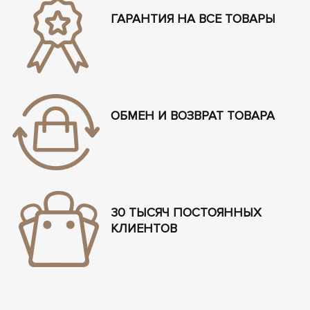
ГАРАНТИЯ НА ВСЕ ТОВАРЫ
ОБМЕН И ВОЗВРАТ ТОВАРА
30 ТЫСЯЧ ПОСТОЯННЫХ
КЛИЕНТОВ