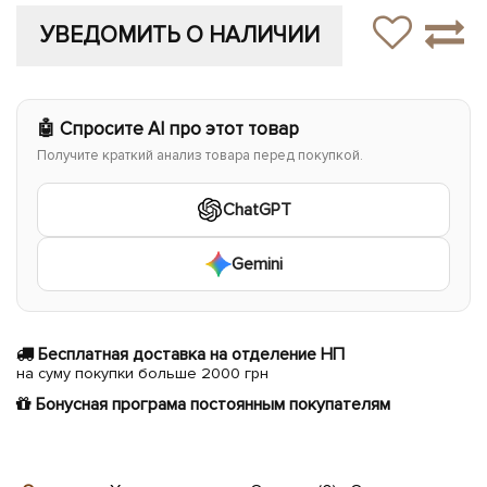
УВЕДОМИТЬ О НАЛИЧИИ
🤖 Спросите AI про этот товар
Получите краткий анализ товара перед покупкой.
ChatGPT
Gemini
Бесплатная доставка на отделение НП
на суму покупки больше 2000 грн
Бонусная програма постоянным покупателям