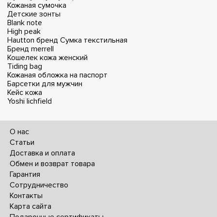
Кожаная сумочка
Детские зонты
Blank note
High peak
Hautton бренд
Сумка текстильная
Бренд merrell
Кошелек кожа женский
Tiding bag
Кожаная обложка на паспорт
Барсетки для мужчин
Кейс кожа
Yoshi lichfield
О нас
Статьи
Доставка и оплата
Обмен и возврат товара
Гарантия
Сотрудничество
Контакты
Карта сайта
Подарочные сертификаты