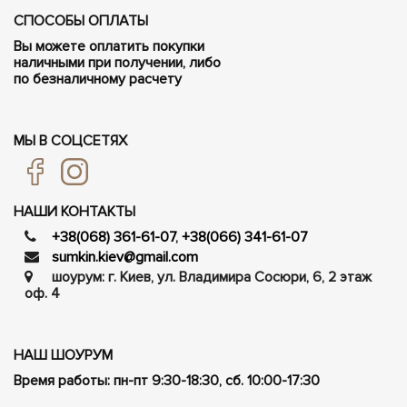
СПОСОБЫ ОПЛАТЫ
Вы можете оплатить покупки
наличными при получении, либо
по безналичному расчету
МЫ В СОЦСЕТЯХ
НАШИ КОНТАКТЫ
+38(068) 361-61-07
,
+38(066) 341-61-07
sumkin.kiev@gmail.com
шоурум: г. Киев, ул. Владимира Сосюри, ​​6, 2 этаж
оф. 4
НАШ ШОУРУМ
Время работы: пн-пт 9:30-18:30, сб. 10:00-17:30