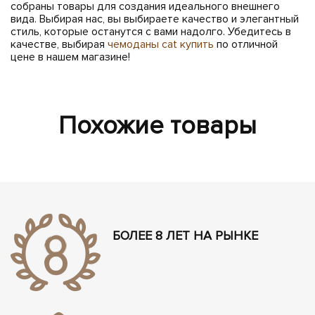
собраны товары для создания идеального внешнего
вида. Выбирая нас, вы выбираете качество и элегантный
стиль, которые останутся с вами надолго. Убедитесь в
качестве, выбирая
чемоданы cat купить
по отличной
цене в нашем магазине!
Похожие товары
БОЛЕЕ 8 ЛЕТ НА РЫНКЕ