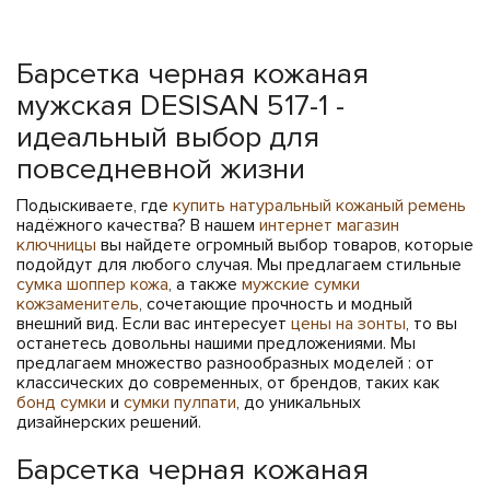
Барсетка черная кожаная
мужская DESISAN 517-1 -
идеальный выбор для
повседневной жизни
Подыскиваете, где
купить натуральный кожаный ремень
надёжного качества? В нашем
интернет магазин
ключницы
вы найдете огромный выбор товаров, которые
подойдут для любого случая. Мы предлагаем стильные
сумка шоппер кожа
, а также
мужские сумки
кожзаменитель
, сочетающие прочность и модный
внешний вид. Если вас интересует
цены на зонты
, то вы
останетесь довольны нашими предложениями. Мы
предлагаем множество разнообразных моделей : от
классических до современных, от брендов, таких как
бонд сумки
и
сумки пулпати
, до уникальных
дизайнерских решений.
Барсетка черная кожаная