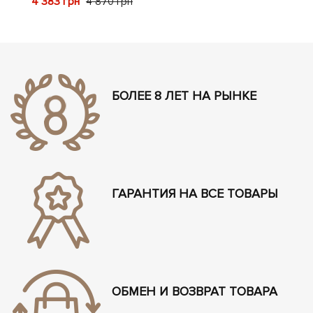
4 383 грн
4 870 грн
БОЛЕЕ 8 ЛЕТ НА РЫНКЕ
ГАРАНТИЯ НА ВСЕ ТОВАРЫ
ОБМЕН И ВОЗВРАТ ТОВАРА