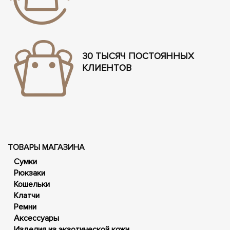
30 ТЫСЯЧ ПОСТОЯННЫХ
КЛИЕНТОВ
ТОВАРЫ МАГАЗИНА
Сумки
Рюкзаки
Кошельки
Клатчи
Ремни
Аксессуары
Изделия из экзотической кожи