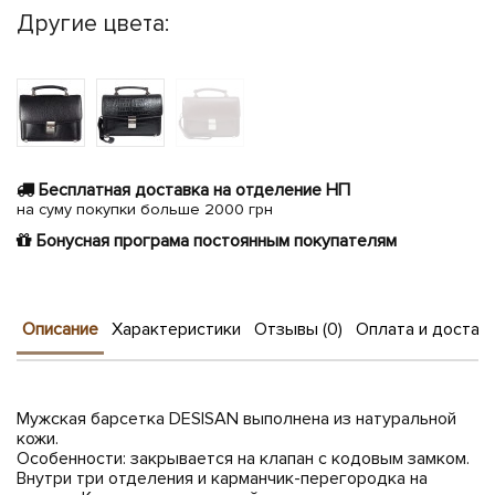
Другие цвета:
Бесплатная доставка на отделение НП
на суму покупки больше 2000 грн
Бонусная програма постоянным покупателям
Описание
Характеристики
Отзывы (0)
Оплата и достав
Мужская барсетка DESISAN выполнена из натуральной
кожи.
Особенности: закрывается на клапан с кодовым замком.
Внутри три отделения и карманчик-перегородка на