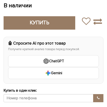
В наличии
КУПИТЬ
🤖 Спросите AI про этот товар
Получите краткий анализ товара перед покупкой.
ChatGPT
Gemini
Купить в один клик: