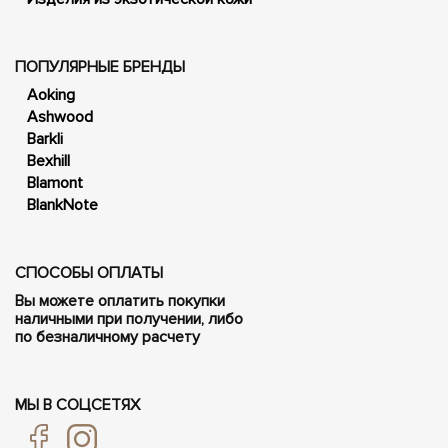
ПОПУЛЯРНЫЕ БРЕНДЫ
Aoking
Ashwood
Barkli
Bexhill
Blamont
BlankNote
СПОСОБЫ ОПЛАТЫ
Вы можете оплатить покупки
наличными при получении, либо
по безналичному расчету
МЫ В СОЦСЕТЯХ