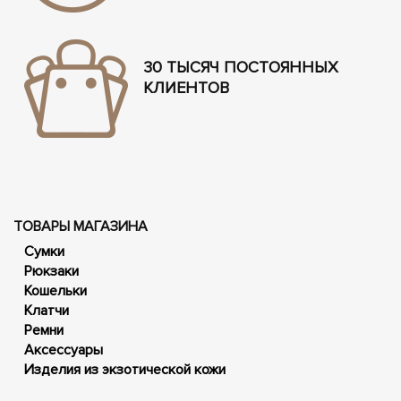
30 ТЫСЯЧ ПОСТОЯННЫХ
КЛИЕНТОВ
ТОВАРЫ МАГАЗИНА
Сумки
Рюкзаки
Кошельки
Клатчи
Ремни
Аксессуары
Изделия из экзотической кожи