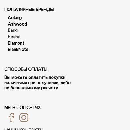
ПОПУЛЯРНЫЕ БРЕНДЫ
Aoking
Ashwood
Barkli
Bexhill
Blamont
BlankNote
СПОСОБЫ ОПЛАТЫ
Вы можете оплатить покупки
наличными при получении, либо
по безналичному расчету
МЫ В СОЦСЕТЯХ