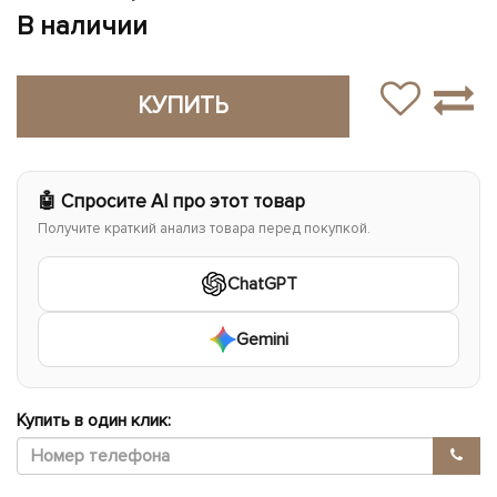
В наличии
КУПИТЬ
🤖 Спросите AI про этот товар
Получите краткий анализ товара перед покупкой.
ChatGPT
Gemini
Купить в один клик: