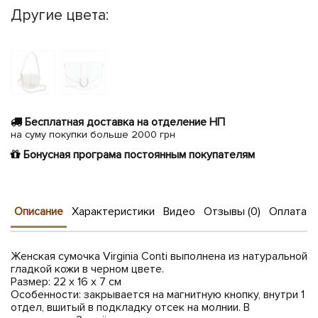
Другие цвета:
Бесплатная доставка на отделение НП
на суму покупки больше 2000 грн
Бонусная програма постоянным покупателям
Описание
Характеристики
Видео
Отзывы (0)
Оплата и
Женская сумочка Virginia Conti выполнена из натуральной
гладкой кожи в черном цвете.
Размер: 22 x 16 x 7 см
Особенности: закрывается на магнитную кнопку, внутри 1
отдел, вшитый в подкладку отсек на молнии. В