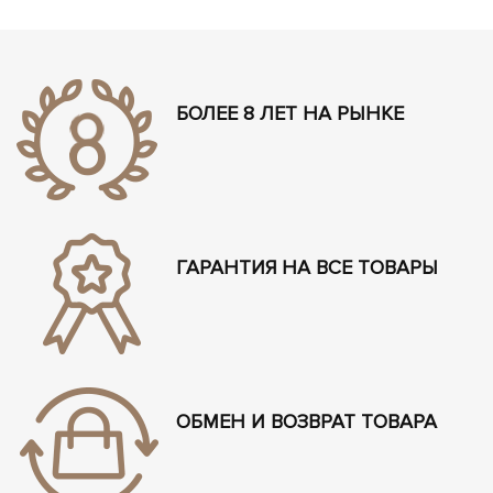
БОЛЕЕ 8 ЛЕТ НА РЫНКЕ
ГАРАНТИЯ НА ВСЕ ТОВАРЫ
ОБМЕН И ВОЗВРАТ ТОВАРА