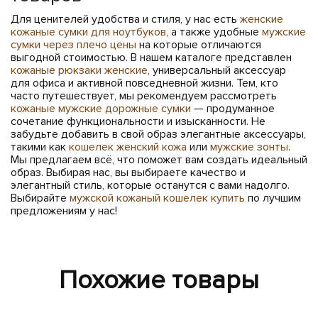
Для ценителей удобства и стиля, у нас есть
женские
кожаные сумки для ноутбуков
, а также удобные
мужские
сумки через плечо цены
на которые отличаются
выгодной стоимостью. В нашем каталоге представлен
кожаные рюкзаки женские
, универсальный аксессуар
для офиса и активной повседневной жизни. Тем, кто
часто путешествует, мы рекомендуем рассмотреть
кожаные мужские дорожные сумки
— продуманное
сочетание функциональности и изысканности. Не
забудьте добавить в свой образ элегантные аксессуары,
такими как
кошелек женский кожа
или
мужские зонты
.
Мы предлагаем всё, что поможет вам создать идеальный
образ. Выбирая нас, вы выбираете качество и
элегантный стиль, которые останутся с вами надолго.
Выбирайте
мужской кожаный кошелек купить
по лучшим
предложениям у нас!
Похожие товары