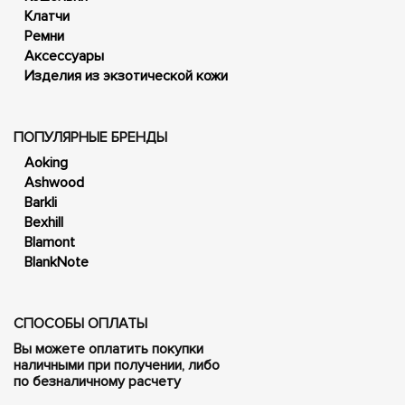
Клатчи
Ремни
Аксессуары
Изделия из экзотической кожи
ПОПУЛЯРНЫЕ БРЕНДЫ
Aoking
Ashwood
Barkli
Bexhill
Blamont
BlankNote
СПОСОБЫ ОПЛАТЫ
Вы можете оплатить покупки
наличными при получении, либо
по безналичному расчету