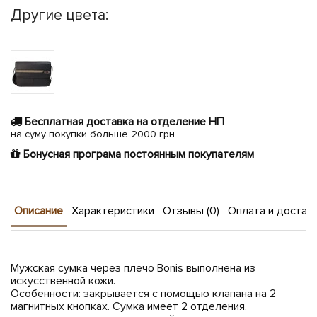
Другие цвета:
Бесплатная доставка на отделение НП
на суму покупки больше 2000 грн
Бонусная програма постоянным покупателям
Описание
Характеристики
Отзывы (0)
Оплата и достав
Мужская сумка через плечо Bonis выполнена из
искусственной кожи.
Особенности: закрывается с помощью клапана на 2
магнитных кнопках. Сумка имеет 2 отделения,