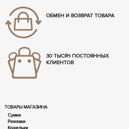
ОБМЕН И ВОЗВРАТ ТОВАРА
30 ТЫСЯЧ ПОСТОЯННЫХ
КЛИЕНТОВ
ТОВАРЫ МАГАЗИНА
Сумки
Рюкзаки
Кошельки