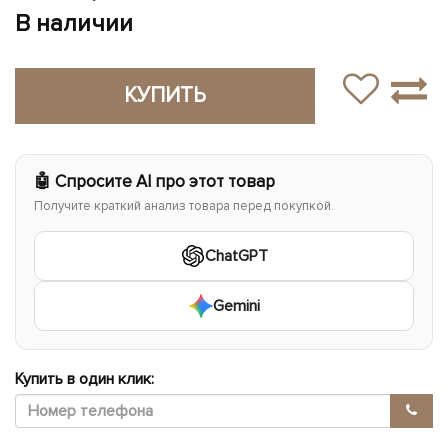
В наличии
КУПИТЬ
🤖 Спросите AI про этот товар
Получите краткий анализ товара перед покупкой.
ChatGPT
Gemini
Купить в один клик: