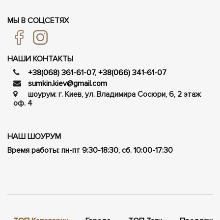
МЫ В СОЦСЕТЯХ
НАШИ КОНТАКТЫ
+38(068) 361-61-07
,
+38(066) 341-61-07
sumkin.kiev@gmail.com
шоурум: г. Киев, ул. Владимира Сосюри, ​​6, 2 этаж
оф. 4
НАШ ШОУРУМ
Время работы: пн-пт 9:30-18:30, сб. 10:00-17:30