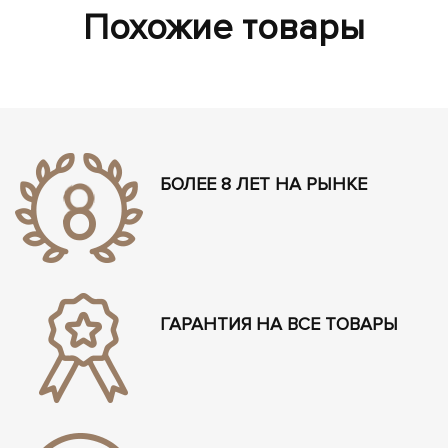
Похожие товары
БОЛЕЕ 8 ЛЕТ НА РЫНКЕ
ГАРАНТИЯ НА ВСЕ ТОВАРЫ