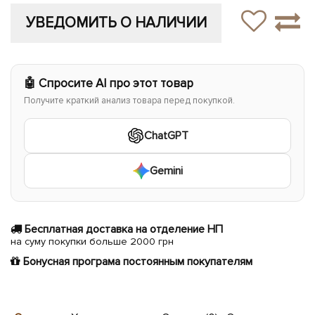
УВЕДОМИТЬ О НАЛИЧИИ
🤖 Спросите AI про этот товар
Получите краткий анализ товара перед покупкой.
ChatGPT
Gemini
Бесплатная доставка на отделение НП
на суму покупки больше 2000 грн
Бонусная програма постоянным покупателям