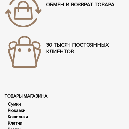
ОБМЕН И ВОЗВРАТ ТОВАРА
30 ТЫСЯЧ ПОСТОЯННЫХ
КЛИЕНТОВ
ТОВАРЫ МАГАЗИНА
Сумки
Рюкзаки
Кошельки
Клатчи