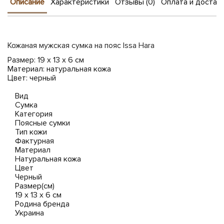
Описание
Характеристики
Отзывы (0)
Оплата и достав
Кожаная мужская сумка на пояс Issa Hara
Размер: 19 х 13 х 6 см
Материал: натуральная кожа
Цвет: черный
Вид
Сумка
Категория
Поясные сумки
Тип кожи
Фактурная
Материал
Натуральная кожа
Цвет
Черный
Размер(см)
19 x 13 x 6 см
Родина бренда
Украина