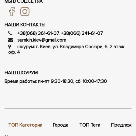
МЫ В СОЦСЕТЯХ
НАШИ КОНТАКТЫ
+38(068) 361-61-07
,
+38(066) 341-61-07
sumkin.kiev@gmail.com
шоурум: г. Киев, ул. Владимира Сосюри, ​​6, 2 этаж
оф. 4
НАШ ШОУРУМ
Время работы: пн-пт 9:30-18:30, сб. 10:00-17:30
ТОП Категории
Города
ТОП Теги
Предложен