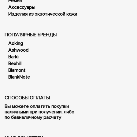
Ремни
Аксессуары
Изделия из экзотической кожи
ПОПУЛЯРНЫЕ БРЕНДЫ
Aoking
Ashwood
Barkli
Bexhill
Blamont
BlankNote
СПОСОБЫ ОПЛАТЫ
Вы можете оплатить покупки
наличными при получении, либо
по безналичному расчету