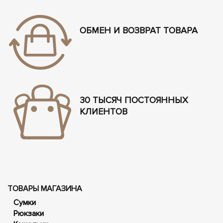
ОБМЕН И ВОЗВРАТ ТОВАРА
30 ТЫСЯЧ ПОСТОЯННЫХ
КЛИЕНТОВ
ТОВАРЫ МАГАЗИНА
Сумки
Рюкзаки