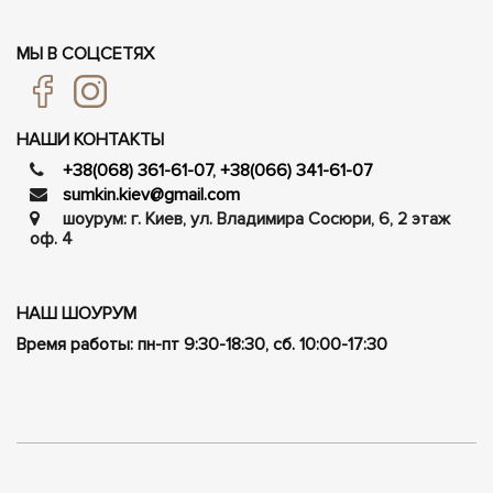
МЫ В СОЦСЕТЯХ
НАШИ КОНТАКТЫ
+38(068) 361-61-07
,
+38(066) 341-61-07
sumkin.kiev@gmail.com
шоурум: г. Киев, ул. Владимира Сосюри, ​​6, 2 этаж
оф. 4
НАШ ШОУРУМ
Время работы: пн-пт 9:30-18:30, сб. 10:00-17:30