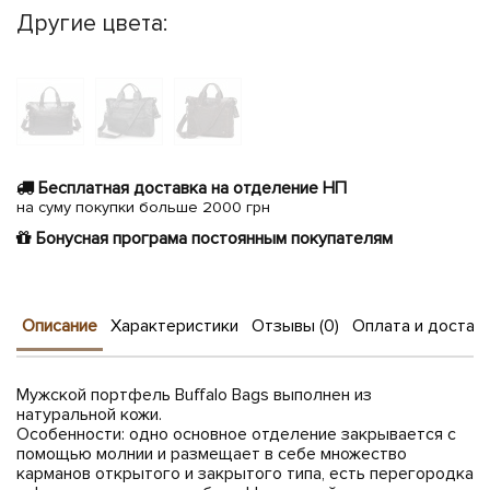
Другие цвета:
Бесплатная доставка на отделение НП
на суму покупки больше 2000 грн
Бонусная програма постоянным покупателям
Описание
Характеристики
Отзывы (0)
Оплата и достав
Мужской портфель Buffalo Bags выполнен из
натуральной кожи.
Особенности: одно основное отделение закрывается с
помощью молнии и размещает в себе множество
карманов открытого и закрытого типа, есть перегородка