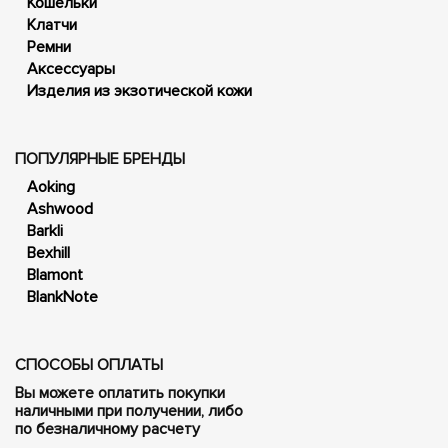
Кошельки
Клатчи
Ремни
Аксессуары
Изделия из экзотической кожи
ПОПУЛЯРНЫЕ БРЕНДЫ
Aoking
Ashwood
Barkli
Bexhill
Blamont
BlankNote
СПОСОБЫ ОПЛАТЫ
Вы можете оплатить покупки
наличными при получении, либо
по безналичному расчету