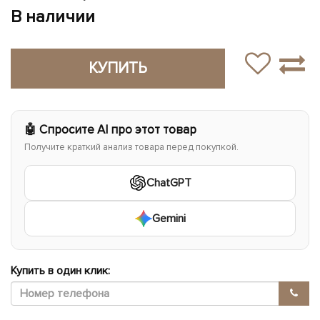
В наличии
КУПИТЬ
🤖 Спросите AI про этот товар
Получите краткий анализ товара перед покупкой.
ChatGPT
Gemini
Купить в один клик: