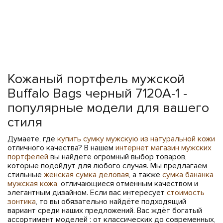
Кожаный портфель мужской
Buffalo Bags черный 7120A-1 -
популярные модели для вашего
стиля
Думаете, где
купить сумку мужскую из натуральной кожи
отличного качества? В нашем
интернет магазин мужских
портфелей
вы найдете огромный выбор товаров,
которые подойдут для любого случая. Мы предлагаем
стильные
женская сумка деловая
, а также
сумка бананка
мужская кожа
, отличающиеся отменным качеством и
элегантным дизайном. Если вас интересует
стоимость
зонтика
, то вы обязательно найдёте подходящий
вариант среди наших предложений. Вас ждёт богатый
ассортимент моделей : от классических до современных,