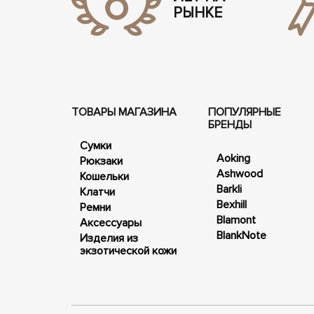
РЫНКЕ
ТОВАРЫ МАГАЗИНА
ПОПУЛЯРНЫЕ
БРЕНДЫ
Сумки
Aoking
Рюкзаки
Ashwood
Кошельки
Barkli
Клатчи
Bexhill
Ремни
Blamont
Аксессуары
BlankNote
Изделия из
экзотической кожи