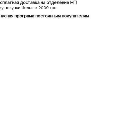
сплатная доставка на отделение НП
му покупки больше 2000 грн
нусная програма постоянным покупателям